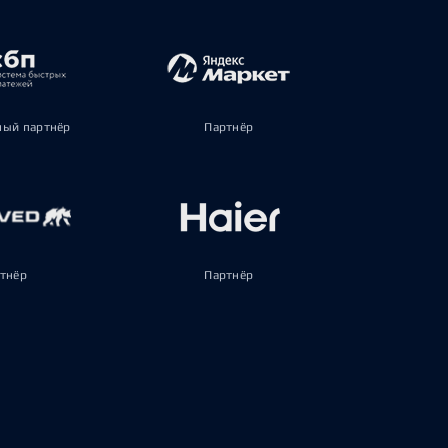
ый партнёр
Партнёр
тнёр
Партнёр