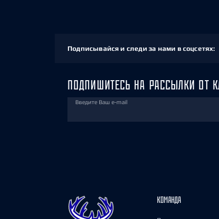
Подписывайся и следи за нами в соцсетях:
ПОДПИШИТЕСЬ НА РАССЫЛКИ ОТ К
Введите Ваш e-mail
КОМАНДА