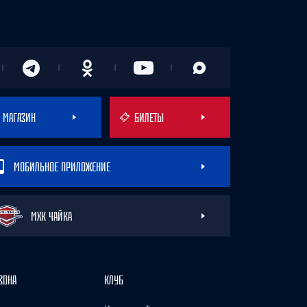
МАГАЗИН
БИЛЕТЫ
МОБИЛЬНОЕ ПРИЛОЖЕНИЕ
МХК ЧАЙКА
ЗОНА
КЛУБ