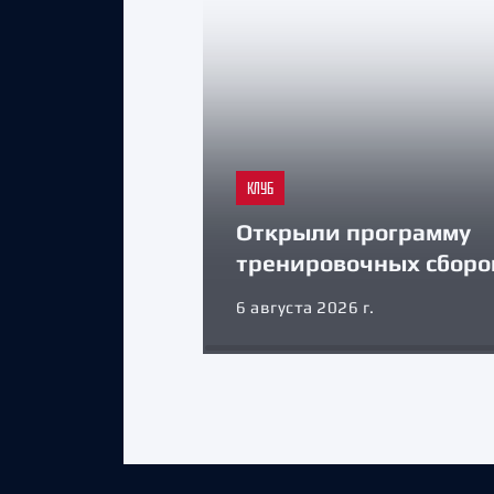
КЛУБ
Открыли программу
тренировочных сборо
6 августа 2026 г.