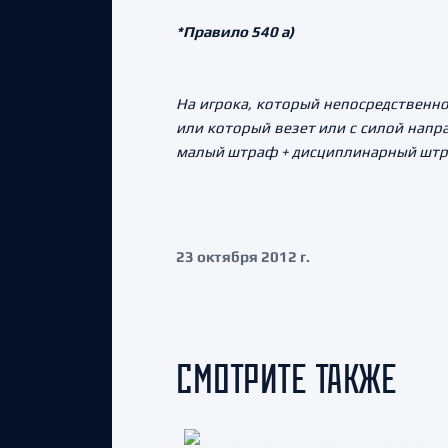
*Правило 540 а)
На игрока, который непосредственно
или который везет или с силой напр
малый штраф + дисциплинарный штра
23 октября 2012 г.
СМОТРИТЕ ТАКЖЕ