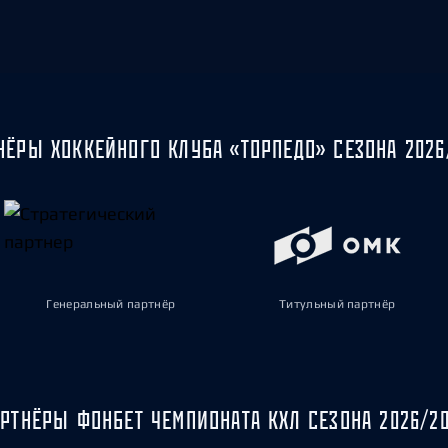
НЁРЫ ХОККЕЙНОГО КЛУБА «ТОРПЕДО» СЕЗОНА 2026
Генеральный партнёр
Титульный партнёр
РТНЁРЫ ФОНБЕТ ЧЕМПИОНАТА КХЛ СЕЗОНА 2026/2