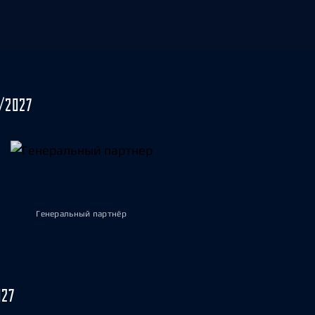
/2027
Генеральный партнёр
027