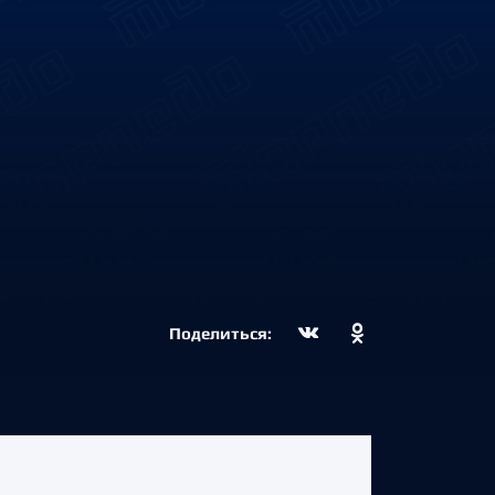
Поделиться: