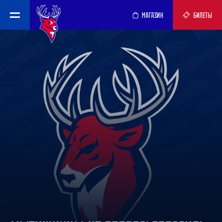
МАГАЗИН
БИЛЕТЫ