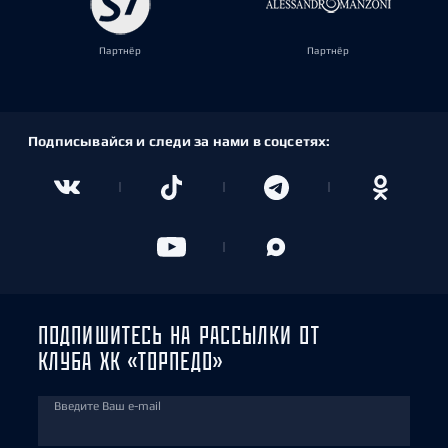
Партнёр
Партнёр
Подписывайся и следи за нами в соцсетях:
ПОДПИШИТЕСЬ НА РАССЫЛКИ ОТ
КЛУБА ХК «ТОРПЕДО»
Введите Ваш e-mail