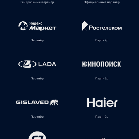
Генеральный партнёр
Официальный партнёр
Партнёр
Партнёр
Партнёр
Партнёр
Партнёр
Партнёр