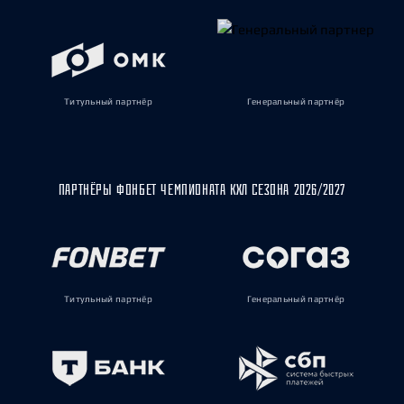
Титульный партнёр
Генеральный партнёр
ПАРТНЁРЫ ФОНБЕТ ЧЕМПИОНАТА КХЛ СЕЗОНА 2026/2027
Титульный партнёр
Генеральный партнёр