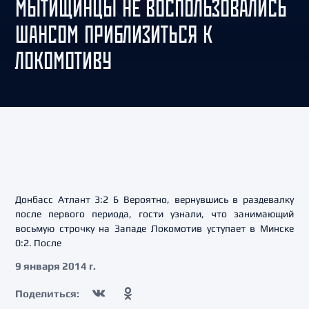
МЫТИЩИНЦЫ НЕ ВОСПОЛЬЗОВАЛИСЬ
ШАНСОМ ПРИБЛИЗИТЬСЯ К
ЛОКОМОТИВУ
Донбасс Атлант 3:2 Б Вероятно, вернувшись в раздевалку
после первого периода, гости узнали, что занимающий
восьмую строчку на Западе Локомотив уступает в Минске
0:2. После
9 января 2014 г.
Поделиться: