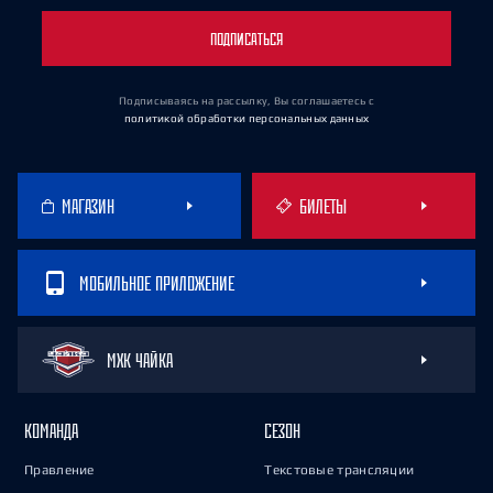
ПОДПИСАТЬСЯ
Подписываясь на рассылку, Вы соглашаетесь
с
политикой обработки персональных данных
МАГАЗИН
БИЛЕТЫ
МОБИЛЬНОЕ ПРИЛОЖЕНИЕ
МХК ЧАЙКА
КОМАНДА
СЕЗОН
Правление
Текстовые трансляции