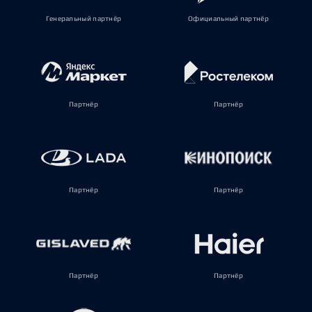
Генеральный партнёр
Официальный партнёр
Партнёр
Партнёр
Партнёр
Партнёр
Партнёр
Партнёр