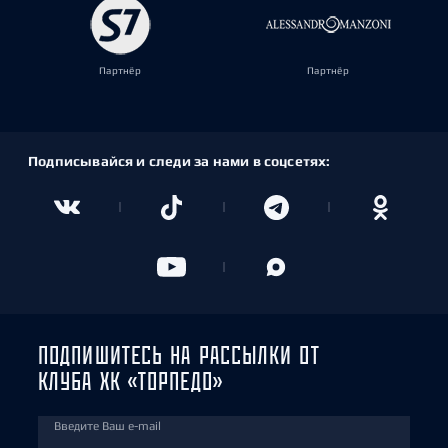
Партнёр
Партнёр
Подписывайся и следи за нами в соцсетях:
ПОДПИШИТЕСЬ НА РАССЫЛКИ ОТ
КЛУБА ХК «ТОРПЕДО»
Введите Ваш e-mail