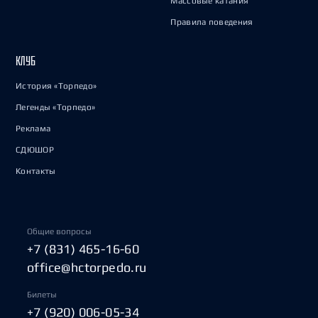
Массовые катания
Правила поведения
КЛУБ
История «Торпедо»
Легенды «Торпедо»
Реклама
СДЮШОР
Контакты
Общие вопросы
+7 (831) 465-16-60
office@hctorpedo.ru
Билеты
+7 (920) 006-05-34