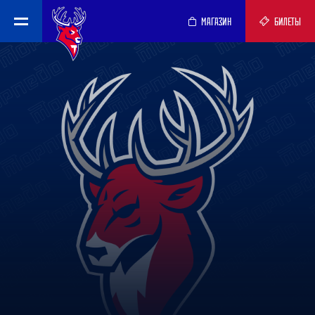
МАГАЗИН
БИЛЕТЫ