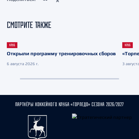
СМОТРИТЕ ТАКЖЕ
КЛУБ
КЛУБ
Открыли программу тренировочных сборов
«Торпе
6 августа 2026 г.
3 августа
ПАРТНЁРЫ ХОККЕЙНОГО КЛУБА «ТОРПЕДО» СЕЗОНА 2026/2027