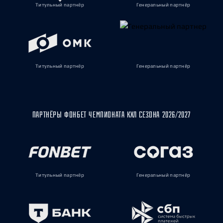
Титульный партнёр
Генеральный партнёр
Титульный партнёр
Генеральный партнёр
ПАРТНЁРЫ ФОНБЕТ ЧЕМПИОНАТА КХЛ СЕЗОНА 2026/2027
Титульный партнёр
Генеральный партнёр