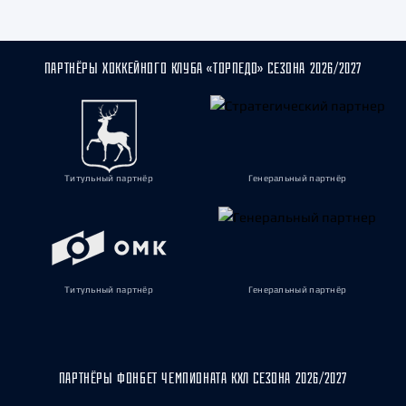
ПАРТНЁРЫ ХОККЕЙНОГО КЛУБА «ТОРПЕДО» СЕЗОНА 2026/2027
Титульный партнёр
Генеральный партнёр
Титульный партнёр
Генеральный партнёр
ПАРТНЁРЫ ФОНБЕТ ЧЕМПИОНАТА КХЛ СЕЗОНА 2026/2027