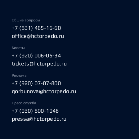
Общие вопросы
+7 (831) 465-16-60
office@hctorpedo.ru
Билеты
+7 (920) 006-05-34
tickets@hctorpedo.ru
Реклама
+7 (920) 07-07-800
gorbunova@hctorpedo.ru
Пресс-служба
+7 (930) 800-1946
pressa@hctorpedo.ru