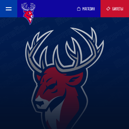
МАГАЗИН
БИЛЕТЫ