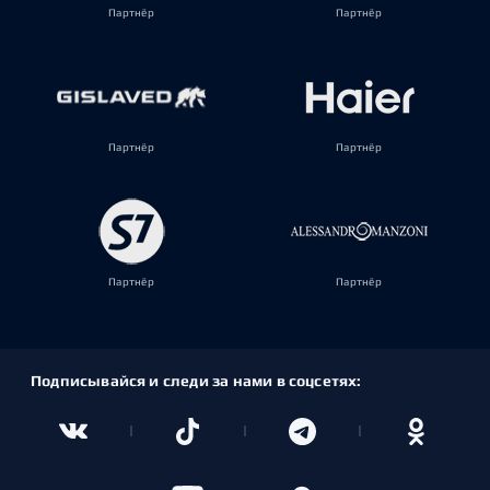
Партнёр
Партнёр
Партнёр
Партнёр
Партнёр
Партнёр
Подписывайся и следи за нами в соцсетях: