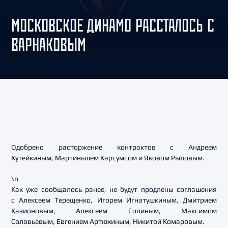
МОСКОВСКОЕ ДИНАМО РАССТАЛОСЬ С
ВАРНАКОВЫМ
Одобрено расторжение контрактов с Андреем
Кутейкиным, Мартиньшем Карсумсом и Яковом Рыловым.
\n
Как уже сообщалось ранее, не будут продлены соглашения
с Алексеем Терещенко, Игорем Игнатушкиным, Дмитрием
Казионовым, Алексеем Сопиным, Максимом
Соловьевым, Евгением Артюхиным, Никитой Комаровым.