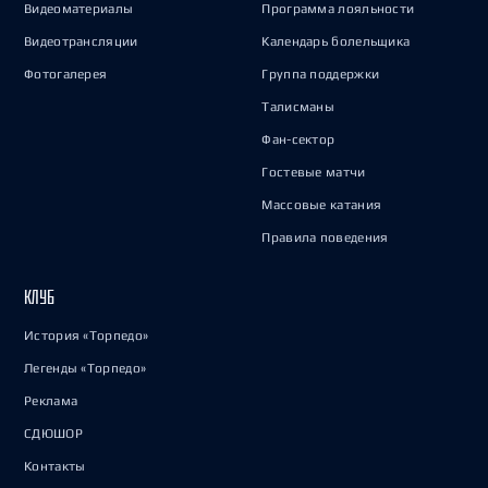
Видеоматериалы
Программа лояльности
Видеотрансляции
Календарь болельщика
Фотогалерея
Группа поддержки
Талисманы
Фан-сектор
Гостевые матчи
Массовые катания
Правила поведения
КЛУБ
История «Торпедо»
Легенды «Торпедо»
Реклама
СДЮШОР
Контакты