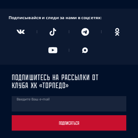
Подписывайся и следи за нами в соцсетях:
ПОДПИШИТЕСЬ НА РАССЫЛКИ ОТ
КЛУБА ХК «ТОРПЕДО»
Введите Ваш e-mail
ПОДПИСАТЬСЯ