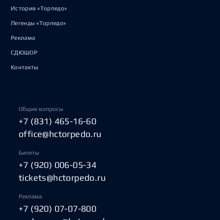
История «Торпедо»
Легенды «Торпедо»
Реклама
СДЮШОР
Контакты
Общие вопросы
+7 (831) 465-16-60
office@hctorpedo.ru
Билеты
+7 (920) 006-05-34
tickets@hctorpedo.ru
Реклама
+7 (920) 07-07-800