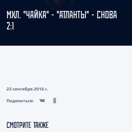
МХЛ. "ЧАЙКА" - "АТЛАНТЫ" - СНОВА
2:1
22 сентября 2016 г.
Поделиться:
СМОТРИТЕ ТАКЖЕ