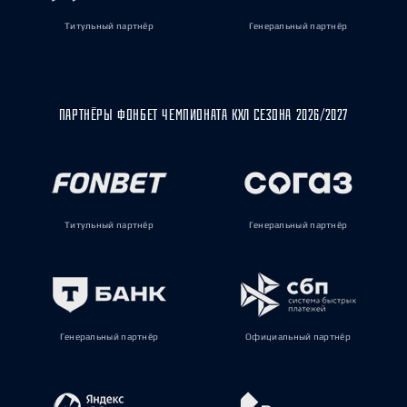
Титульный партнёр
Генеральный партнёр
ПАРТНЁРЫ ФОНБЕТ ЧЕМПИОНАТА КХЛ СЕЗОНА 2026/2027
Титульный партнёр
Генеральный партнёр
Генеральный партнёр
Официальный партнёр