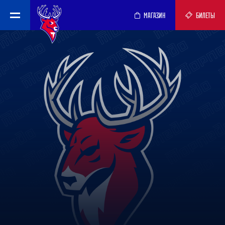
МАГАЗИН
БИЛЕТЫ