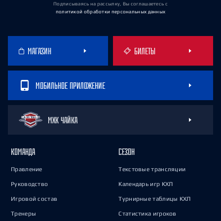
Подписываясь на рассылку, Вы соглашаетесь
с
политикой обработки персональных данных
МАГАЗИН
БИЛЕТЫ
МОБИЛЬНОЕ ПРИЛОЖЕНИЕ
МХК ЧАЙКА
КОМАНДА
СЕЗОН
Правление
Текстовые трансляции
Руководство
Календарь игр КХЛ
Игровой состав
Турнирные таблицы КХЛ
Тренеры
Статистика игроков