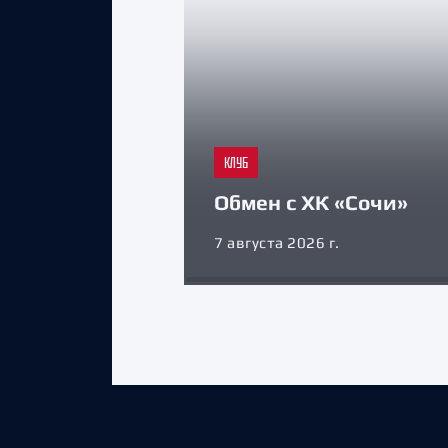
КЛУБ
Обмен с ХК «Сочи»
7 августа 2026 г.