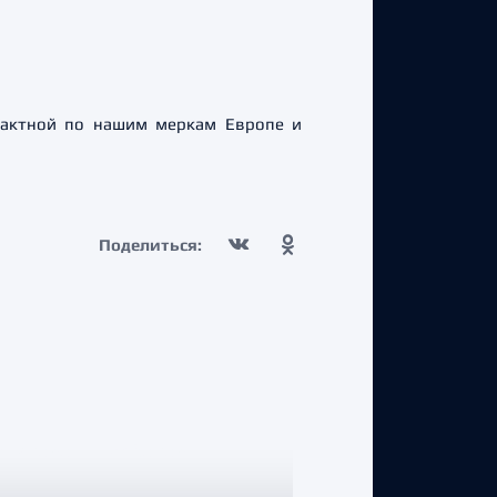
пактной по нашим меркам Европе и
Поделиться: