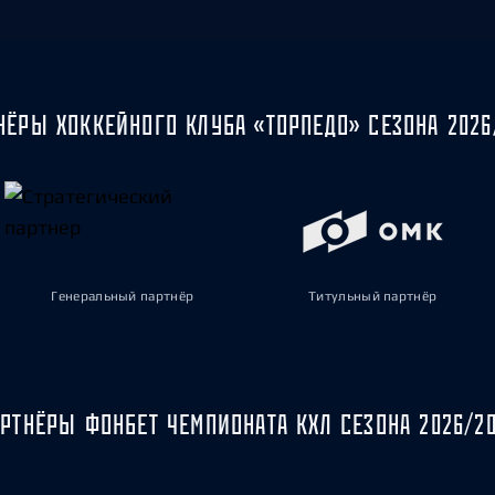
НЁРЫ ХОККЕЙНОГО КЛУБА «ТОРПЕДО» СЕЗОНА 2026
Генеральный партнёр
Титульный партнёр
РТНЁРЫ ФОНБЕТ ЧЕМПИОНАТА КХЛ СЕЗОНА 2026/2