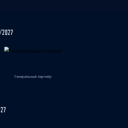
/2027
Генеральный партнёр
027