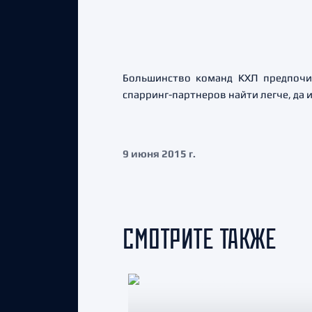
Большинство команд КХЛ предпочи
спарринг-партнеров найти легче, да
9 июня 2015 г.
СМОТРИТЕ ТАКЖЕ