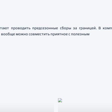
тают проводить предсезонные сборы за границей. В ком
 и вообще можно совместить приятное с полезным