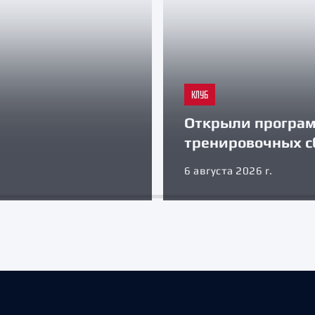
КЛУБ
Открыли програ
тренировочных с
6 августа 2026 г.