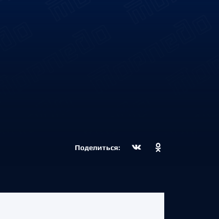
Поделиться: