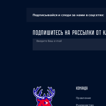
Подписывайся и следи за нами в соцсетях:
ПОДПИШИТЕСЬ НА РАССЫЛКИ ОТ К
Введите Ваш e-mail
КОМАНДА
Правление
Руководство