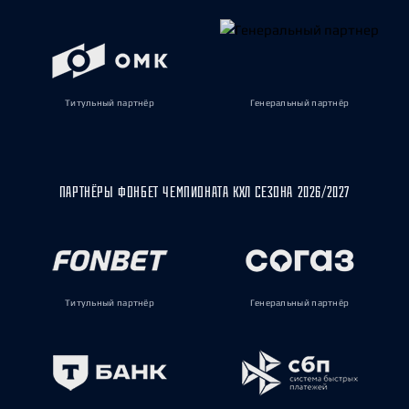
Титульный партнёр
Генеральный партнёр
ПАРТНЁРЫ ФОНБЕТ ЧЕМПИОНАТА КХЛ СЕЗОНА 2026/2027
Титульный партнёр
Генеральный партнёр