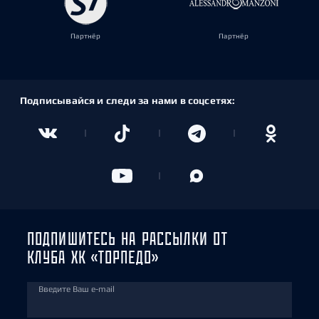
Партнёр
Партнёр
Подписывайся и следи за нами в соцсетях:
ПОДПИШИТЕСЬ НА РАССЫЛКИ ОТ
КЛУБА ХК «ТОРПЕДО»
Введите Ваш e-mail