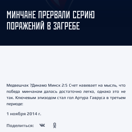
МИНЧАНЕ ПРЕРВАЛИ СЕРИЮ
ПОРАЖЕНИЙ В ЗАГРЕБЕ
Медвешчак ?Динамо Минск 2:5 Счет навевает на мысль, что
победа минчанам далась достаточно легко, однако это не
так. Ключевым эпизодом стал гол Артура Гавруса в третьем
периоде:
1 ноября 2014 г.
Поделиться: