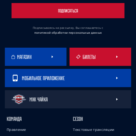
ПОДПИСАТЬСЯ
Подписываясь на рассылку, Вы соглашаетесь
с
политикой обработки персональных данных
МАГАЗИН
БИЛЕТЫ
МОБИЛЬНОЕ ПРИЛОЖЕНИЕ
МХК ЧАЙКА
КОМАНДА
СЕЗОН
Правление
Текстовые трансляции