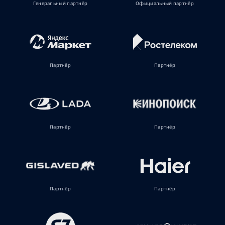
Генеральный партнёр
Официальный партнёр
Партнёр
Партнёр
Партнёр
Партнёр
Партнёр
Партнёр