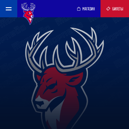
МАГАЗИН
БИЛЕТЫ