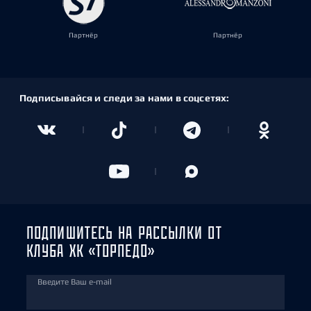
Партнёр
Партнёр
Подписывайся и следи за нами в соцсетях:
ПОДПИШИТЕСЬ НА РАССЫЛКИ ОТ
КЛУБА ХК «ТОРПЕДО»
Введите Ваш e-mail