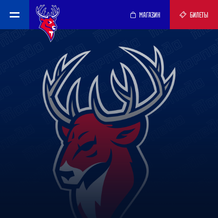
МАГАЗИН
БИЛЕТЫ