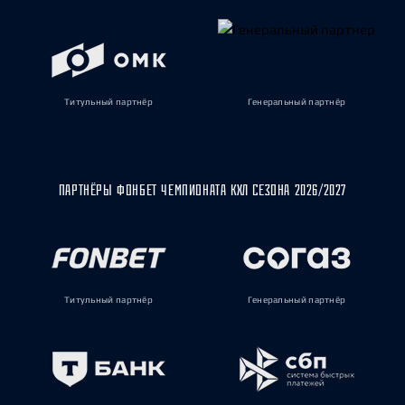
Титульный партнёр
Генеральный партнёр
ПАРТНЁРЫ ФОНБЕТ ЧЕМПИОНАТА КХЛ СЕЗОНА 2026/2027
Титульный партнёр
Генеральный партнёр