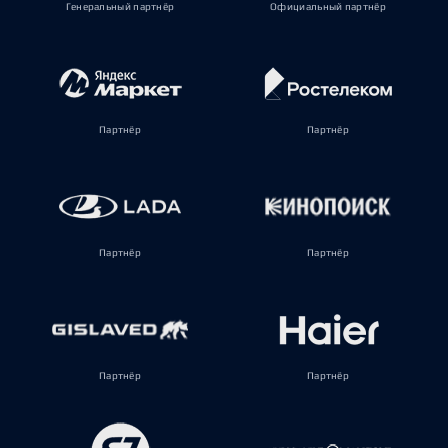
Генеральный партнёр
Официальный партнёр
Партнёр
Партнёр
Партнёр
Партнёр
Партнёр
Партнёр