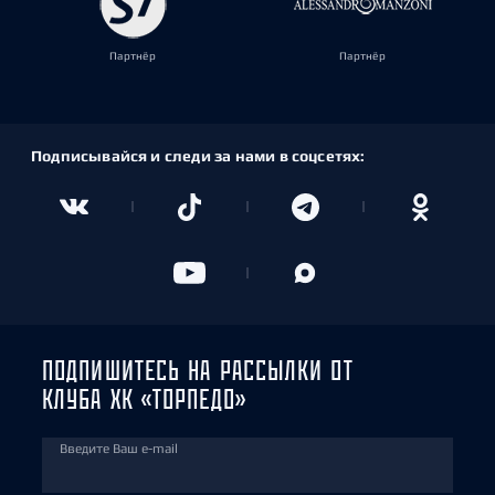
Партнёр
Партнёр
Подписывайся и следи за нами в соцсетях:
ПОДПИШИТЕСЬ НА РАССЫЛКИ ОТ
КЛУБА ХК «ТОРПЕДО»
Введите Ваш e-mail