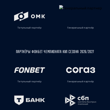
Титульный партнёр
Генеральный партнёр
ПАРТНЁРЫ ФОНБЕТ ЧЕМПИОНАТА КХЛ СЕЗОНА 2026/2027
Титульный партнёр
Генеральный партнёр