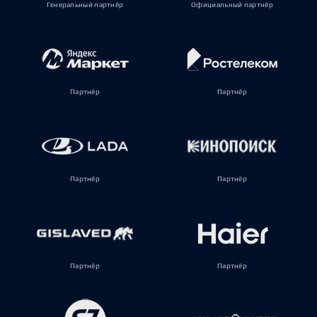
Генеральный партнёр
Официальный партнёр
Партнёр
Партнёр
Партнёр
Партнёр
Партнёр
Партнёр