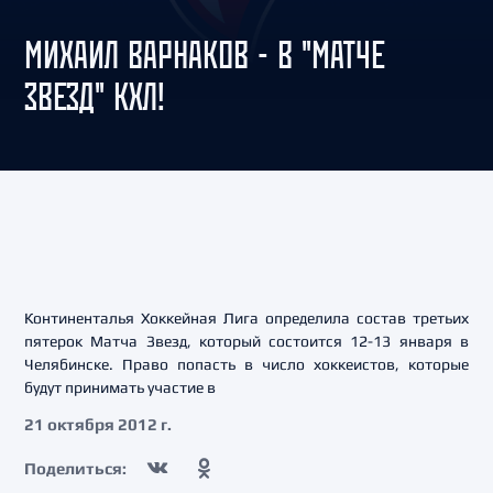
МИХАИЛ ВАРНАКОВ - В "МАТЧЕ
ЗВЕЗД" КХЛ!
Континенталья Хоккейная Лига определила состав третьих
пятерок Матча Звезд, который состоится 12-13 января в
Челябинске. Право попасть в число хоккеистов, которые
будут принимать участие в
21 октября 2012 г.
Поделиться: