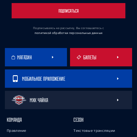
ПОДПИСАТЬСЯ
Подписываясь на рассылку, Вы соглашаетесь
с
политикой обработки персональных данных
МАГАЗИН
БИЛЕТЫ
МОБИЛЬНОЕ ПРИЛОЖЕНИЕ
МХК ЧАЙКА
КОМАНДА
СЕЗОН
Правление
Текстовые трансляции