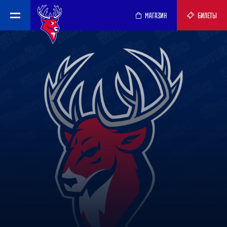
МАГАЗИН
БИЛЕТЫ