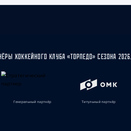
НЁРЫ ХОККЕЙНОГО КЛУБА «ТОРПЕДО» СЕЗОНА 2026
Генеральный партнёр
Титульный партнёр