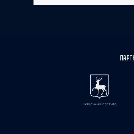
ПАРТ
Титульный партнёр