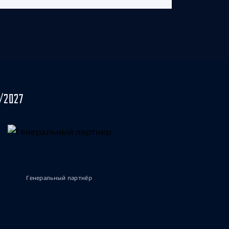
/2027
Генеральный партнёр