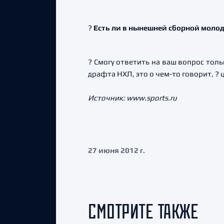
?
Есть ли в нынешней сборной молод
? Смогу ответить на ваш вопрос тол
драфта НХЛ, это о чем-то говорит, ? 
Источник: www.sports.ru
27 июня 2012 г.
СМОТРИТЕ ТАКЖЕ