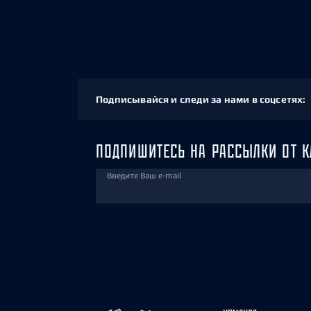
Подписывайся и следи за нами в соцсетях:
ПОДПИШИТЕСЬ НА РАССЫЛКИ ОТ К
Введите Ваш e-mail