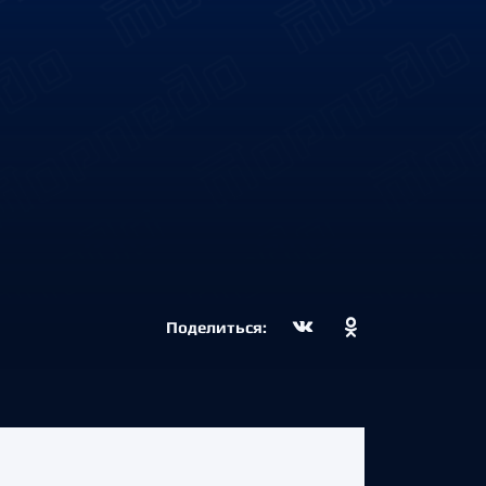
Поделиться: