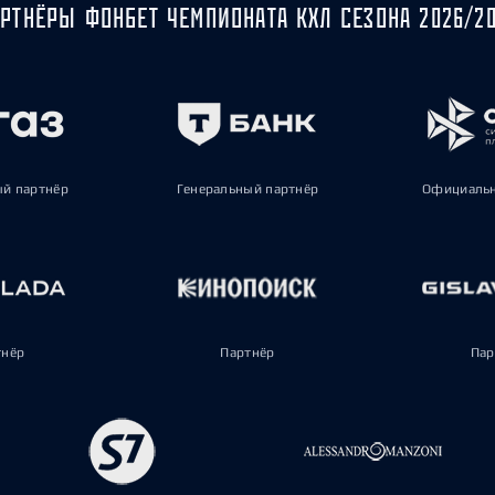
РТНЁРЫ ФОНБЕТ ЧЕМПИОНАТА КХЛ СЕЗОНА 2026/2
ый партнёр
Генеральный партнёр
Официальн
тнёр
Партнёр
Пар