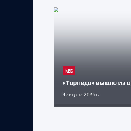
КЛУБ
«Торпедо» вышло из о
3 августа 2026 г.