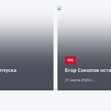
КЛУБ
тпуска
Егор Соколов оста
31 июля 2026 г.