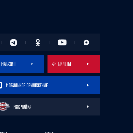
МАГАЗИН
БИЛЕТЫ
МОБИЛЬНОЕ ПРИЛОЖЕНИЕ
МХК ЧАЙКА