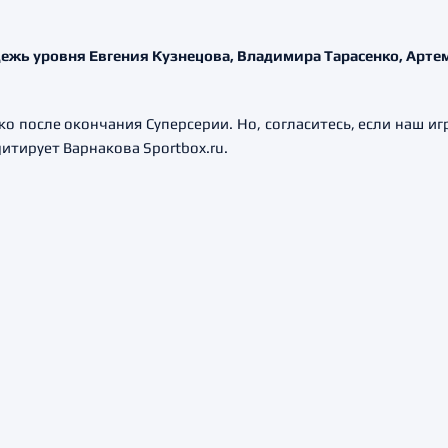
ежь уровня Евгения Кузнецова, Владимира Тарасенко, Арте
ько после окончания Суперсерии. Но, согласитесь, если наш 
цитирует Варнакова Sportbox.ru.