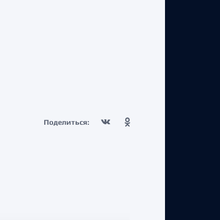
Поделиться: