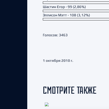
Шастин Егор - 99 (2,86%)
Эллисон Мэтт - 108 (3,12%)
Голосов: 3463
1 октября 2010 г.
СМОТРИТЕ ТАКЖЕ