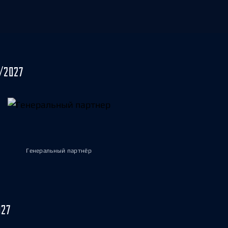
/2027
Генеральный партнёр
027