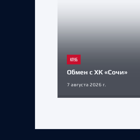
КЛУБ
Обмен с ХК «Сочи»
7 августа 2026 г.