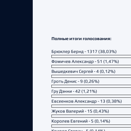
Полные итоги голосования:
Брюклер Бернд - 1317 (38,03%)
Фомичев Александр - 51 (1,47%)
Вышедкевич Сергей - 4 (0,12%)
Гроть Денис - 9 (0,26%)
Гру Дэнни - 42 (1,21%)
Евсеенков Александр - 13 (0,38%)
Жуков Валерий - 15 (0,43%)
Королев Евгений - 5 (0,14%)
Кривов Степан - 5 (0,14%)