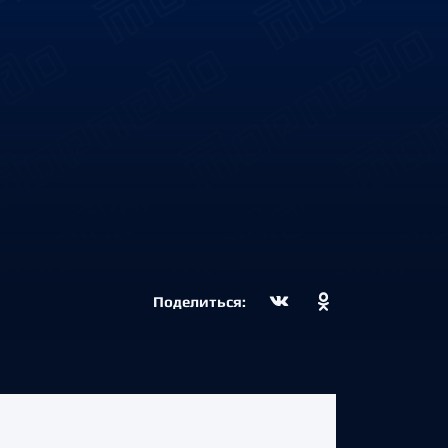
Поделиться: