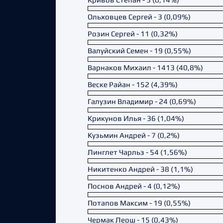
Ольховцев Сергей - 3 (0,09%)
Розин Сергей - 11 (0,32%)
Валуйский Семен - 19 (0,55%)
Варнаков Михаил - 1413 (40,8%)
Веске Райан - 152 (4,39%)
Галузин Владимир - 24 (0,69%)
Крикунов Илья - 36 (1,04%)
Кузьмин Андрей - 7 (0,2%)
Линглет Чарльз - 54 (1,56%)
Никитенко Андрей - 38 (1,1%)
Поснов Андрей - 4 (0,12%)
Потапов Максим - 19 (0,55%)
Чермак Леош - 15 (0,43%)