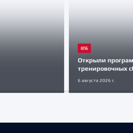
КЛУБ
Открыли програ
тренировочных с
6 августа 2026 г.