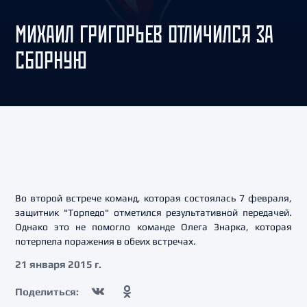
МИХАИЛ ГРИГОРЬЕВ ОТЛИЧИЛСЯ ЗА
СБОРНУЮ
Во второй встрече команд, которая состоялась 7 февраля,
защитник "Торпедо" отметился результативной передачей.
Однако это не помогло команде Олега Знарка, которая
потерпела поражения в обеих встречах.
21 января 2015 г.
Поделиться: