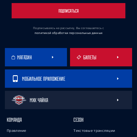
ПОДПИСАТЬСЯ
Подписываясь на рассылку, Вы соглашаетесь
с
политикой обработки персональных данных
МАГАЗИН
БИЛЕТЫ
МОБИЛЬНОЕ ПРИЛОЖЕНИЕ
МХК ЧАЙКА
КОМАНДА
СЕЗОН
Правление
Текстовые трансляции