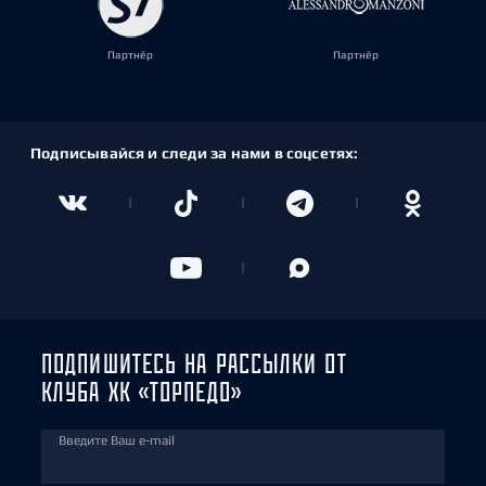
Партнёр
Партнёр
Подписывайся и следи за нами в соцсетях:
ПОДПИШИТЕСЬ НА РАССЫЛКИ ОТ
КЛУБА ХК «ТОРПЕДО»
Введите Ваш e-mail