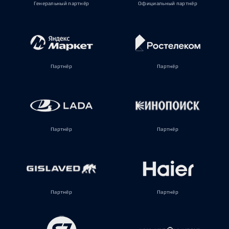
Генеральный партнёр
Официальный партнёр
Партнёр
Партнёр
Партнёр
Партнёр
Партнёр
Партнёр