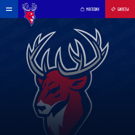
МАГАЗИН
БИЛЕТЫ