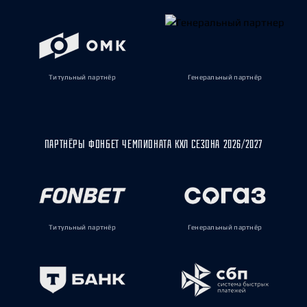
Титульный партнёр
Генеральный партнёр
ПАРТНЁРЫ ФОНБЕТ ЧЕМПИОНАТА КХЛ СЕЗОНА 2026/2027
Титульный партнёр
Генеральный партнёр