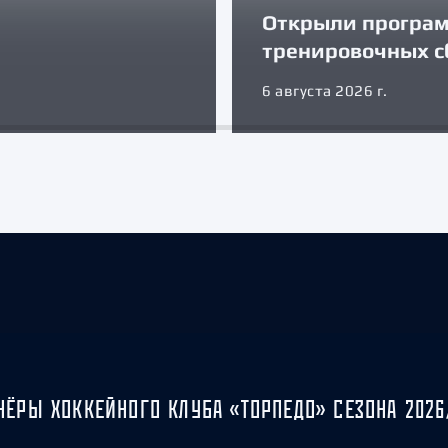
Открыли програ
тренировочных с
6 августа 2026 г.
НЁРЫ ХОККЕЙНОГО КЛУБА «ТОРПЕДО» СЕЗОНА 2026