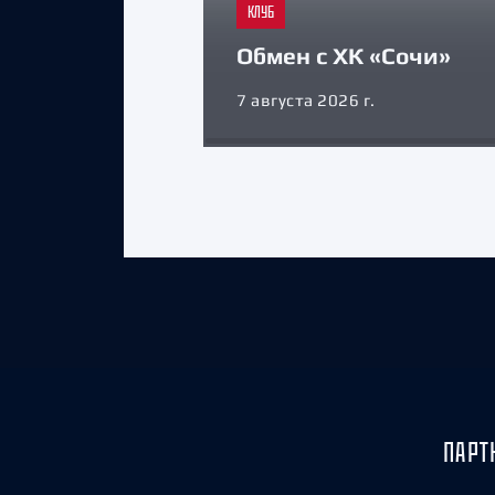
КЛУБ
Обмен с ХК «Сочи»
7 августа 2026 г.
ПАРТ