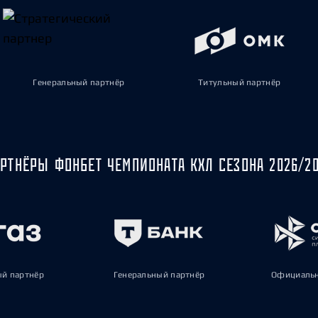
Генеральный партнёр
Титульный партнёр
РТНЁРЫ ФОНБЕТ ЧЕМПИОНАТА КХЛ СЕЗОНА 2026/2
ый партнёр
Генеральный партнёр
Официальн