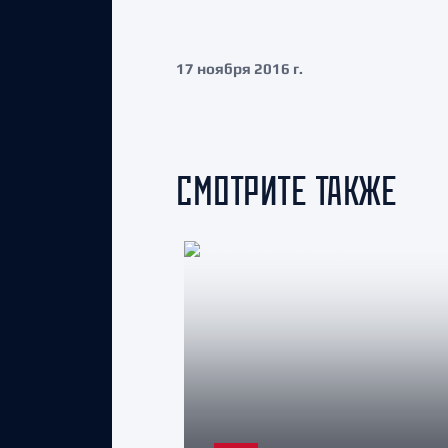
17 ноября 2016 г.
СМОТРИТЕ ТАКЖЕ