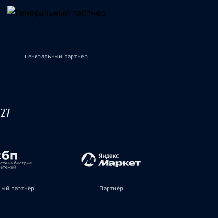
Генеральный партнёр
027
ый партнёр
Партнёр