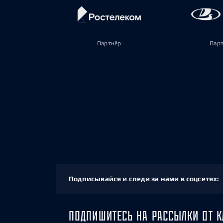
Партнёр
Пар
Подписывайся и следи за нами в соцсетях:
ПОДПИШИТЕСЬ НА РАССЫЛКИ ОТ К