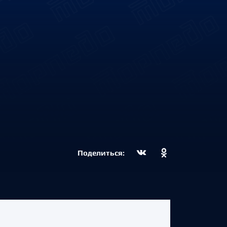
Поделиться: