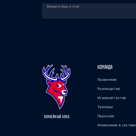
Введите Ваш e-mail
КОМАНДА
Правление
Руководство
Игровой состав
Тренеры
Персонал
ХОККЕЙНЫЙ КЛУБ
Изменения в составе