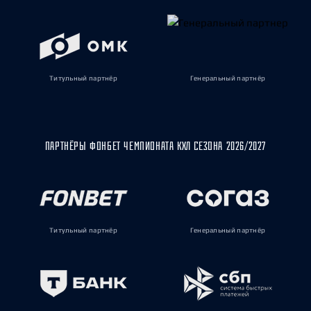
Титульный партнёр
Генеральный партнёр
ПАРТНЁРЫ ФОНБЕТ ЧЕМПИОНАТА КХЛ СЕЗОНА 2026/2027
Титульный партнёр
Генеральный партнёр