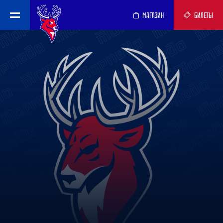
МАГАЗИН
БИЛЕТЫ