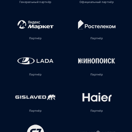
Генеральный партнёр
Официальный партнёр
Партнёр
Партнёр
Партнёр
Партнёр
Партнёр
Партнёр