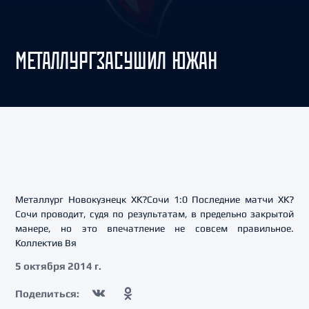
МЕТАЛЛУРГЗАСУШИЛ ЮЖАН
Металлург Новокузнецк ХК?Сочи 1:0 Последние матчи ХК?
Сочи проводит, судя по результатам, в предельно закрытой
манере, но это впечатление не совсем правильное.
Коллектив Вя
5 октября 2014 г.
Поделиться: