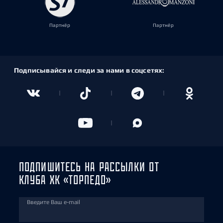
Партнёр
Партнёр
Подписывайся и следи за нами в соцсетях:
ПОДПИШИТЕСЬ НА РАССЫЛКИ ОТ
КЛУБА ХК «ТОРПЕДО»
Введите Ваш e-mail