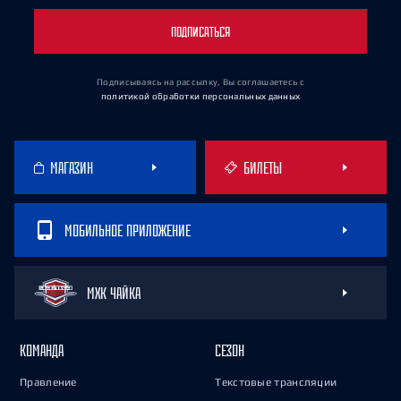
ПОДПИСАТЬСЯ
Подписываясь на рассылку, Вы соглашаетесь
с
политикой обработки персональных данных
МАГАЗИН
БИЛЕТЫ
МОБИЛЬНОЕ ПРИЛОЖЕНИЕ
МХК ЧАЙКА
КОМАНДА
СЕЗОН
Правление
Текстовые трансляции