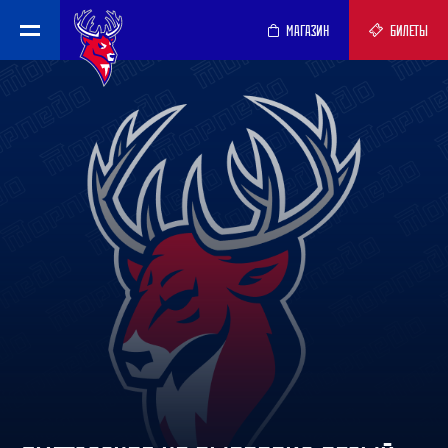
МАГАЗИН
БИЛЕТЫ