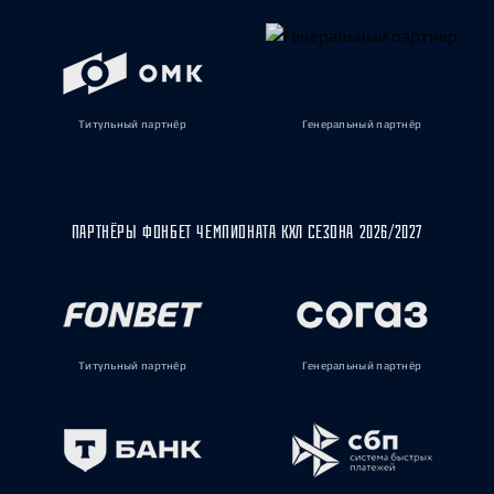
Титульный партнёр
Генеральный партнёр
ПАРТНЁРЫ ФОНБЕТ ЧЕМПИОНАТА КХЛ СЕЗОНА 2026/2027
Титульный партнёр
Генеральный партнёр