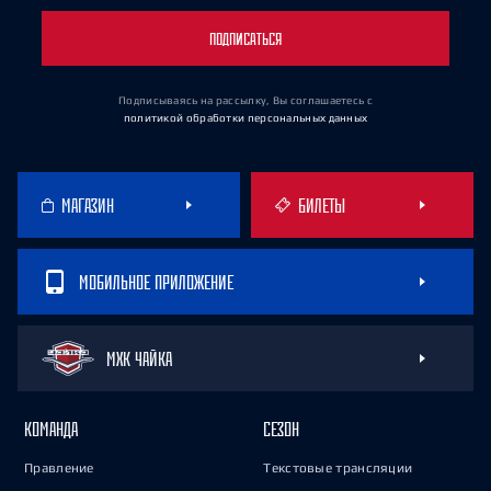
ПОДПИСАТЬСЯ
Подписываясь на рассылку, Вы соглашаетесь
с
политикой обработки персональных данных
МАГАЗИН
БИЛЕТЫ
МОБИЛЬНОЕ ПРИЛОЖЕНИЕ
МХК ЧАЙКА
КОМАНДА
СЕЗОН
Правление
Текстовые трансляции