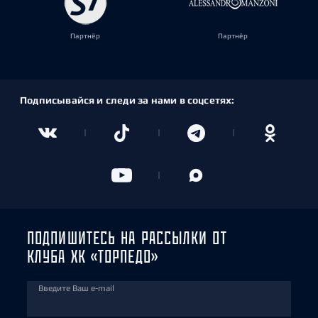
Партнёр
Партнёр
Подписывайся и следи за нами в соцсетях:
ПОДПИШИТЕСЬ НА РАССЫЛКИ ОТ
КЛУБА ХК «ТОРПЕДО»
Введите Ваш e-mail