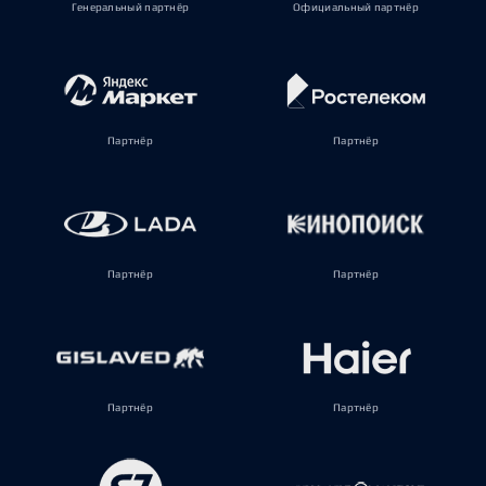
Генеральный партнёр
Официальный партнёр
Партнёр
Партнёр
Партнёр
Партнёр
Партнёр
Партнёр