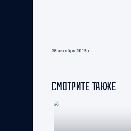
26 октября 2015 г.
СМОТРИТЕ ТАКЖЕ