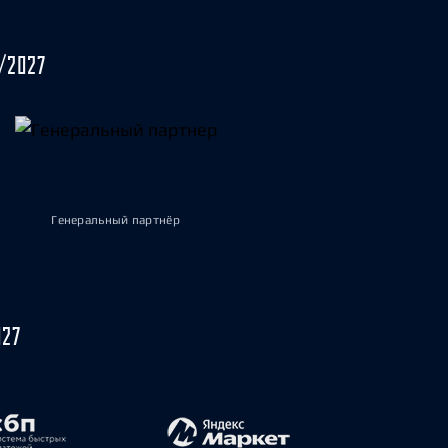
/2027
Генеральный партнёр
027