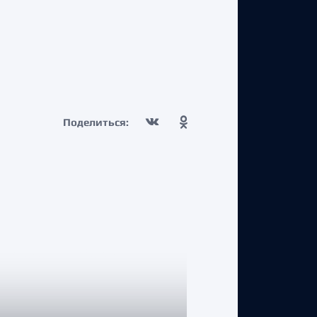
Поделиться: