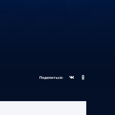
Поделиться: