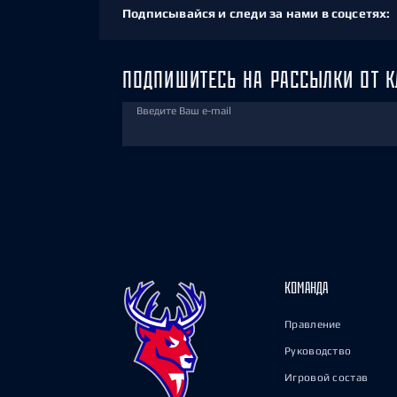
Подписывайся и следи за нами в соцсетях:
ПОДПИШИТЕСЬ НА РАССЫЛКИ ОТ К
Введите Ваш e-mail
КОМАНДА
Правление
Руководство
Игровой состав