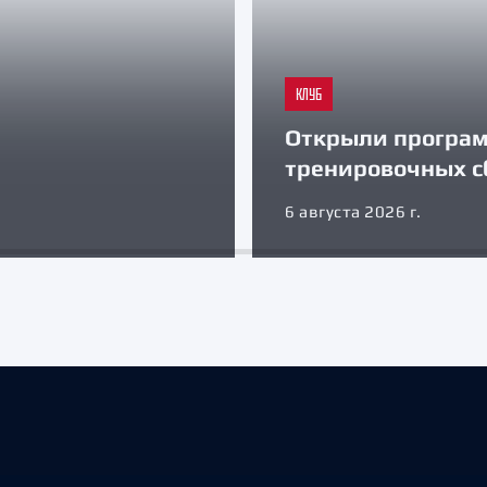
КЛУБ
Открыли програ
тренировочных с
6 августа 2026 г.