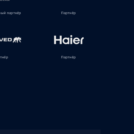
ый партнёр
Партнёр
тнёр
Партнёр