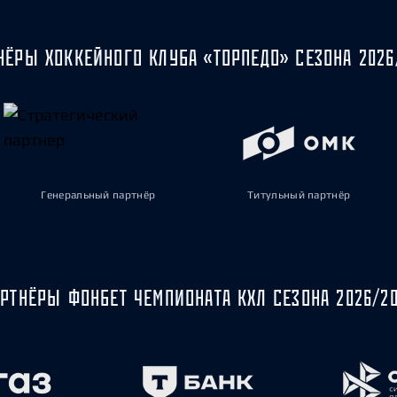
НЁРЫ ХОККЕЙНОГО КЛУБА «ТОРПЕДО» СЕЗОНА 2026
Генеральный партнёр
Титульный партнёр
РТНЁРЫ ФОНБЕТ ЧЕМПИОНАТА КХЛ СЕЗОНА 2026/2