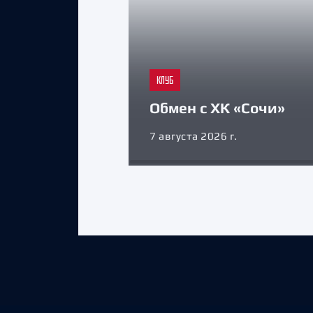
КЛУБ
Обмен с ХК «Сочи»
7 августа 2026 г.