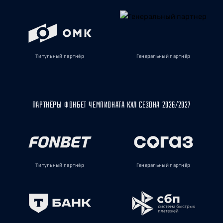
Титульный партнёр
Генеральный партнёр
ПАРТНЁРЫ ФОНБЕТ ЧЕМПИОНАТА КХЛ СЕЗОНА 2026/2027
Титульный партнёр
Генеральный партнёр