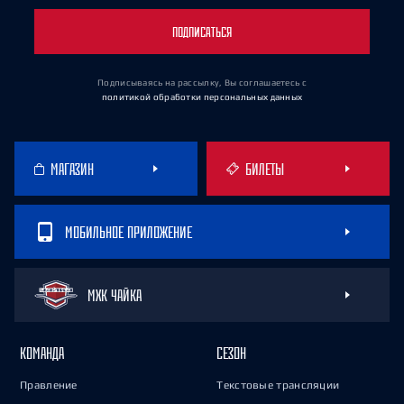
ПОДПИСАТЬСЯ
Подписываясь на рассылку, Вы соглашаетесь
с
политикой обработки персональных данных
МАГАЗИН
БИЛЕТЫ
МОБИЛЬНОЕ ПРИЛОЖЕНИЕ
МХК ЧАЙКА
КОМАНДА
СЕЗОН
Правление
Текстовые трансляции