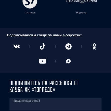
Партнёр
Партнёр
Подписывайся и следи за нами в соцсетях:
ПОДПИШИТЕСЬ НА РАССЫЛКИ ОТ
КЛУБА ХК «ТОРПЕДО»
Введите Ваш e-mail