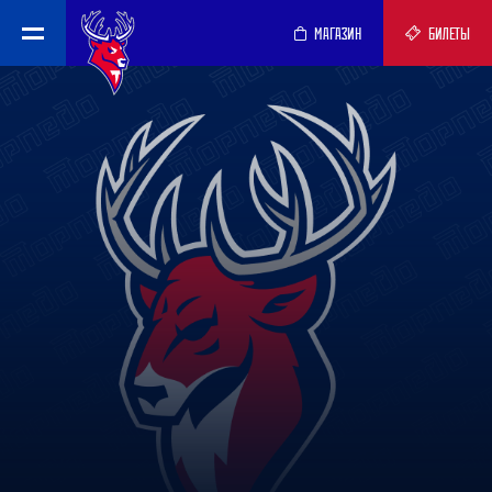
МАГАЗИН
БИЛЕТЫ