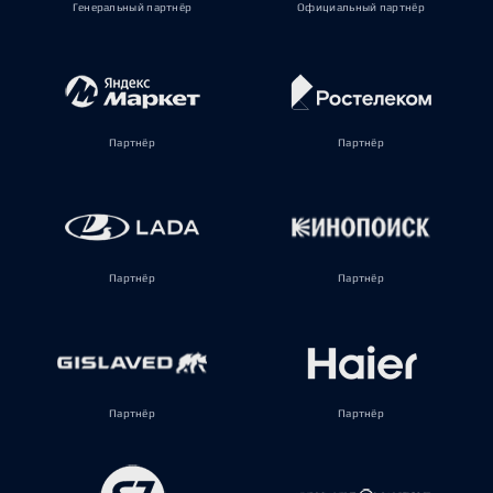
Генеральный партнёр
Официальный партнёр
Партнёр
Партнёр
Партнёр
Партнёр
Партнёр
Партнёр