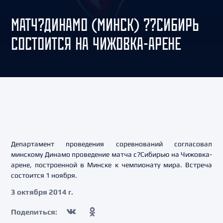
МАТЧ?ДИНАМО (МИНСК) ??СИБИРЬ
СОСТОИТСЯ НА ЧИЖОВКА-АРЕНЕ
Департамент проведения соревнований согласовал
минскому Динамо проведение матча с?Сибирью на Чижовка-
арене, построенной в Минске к чемпионату мира. Встреча
состоится 1 ноября.
3 октября 2014 г.
Поделиться: