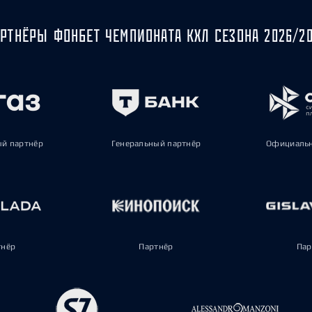
РТНЁРЫ ФОНБЕТ ЧЕМПИОНАТА КХЛ СЕЗОНА 2026/2
ый партнёр
Генеральный партнёр
Официальн
тнёр
Партнёр
Пар