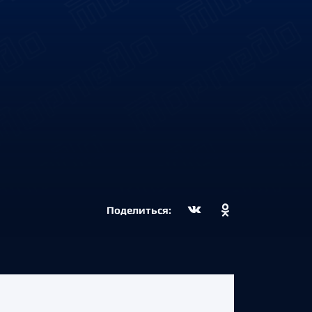
Поделиться: