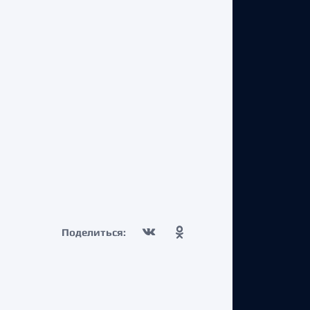
Поделиться: