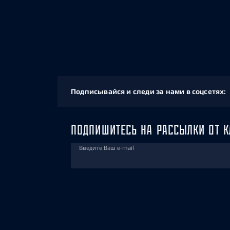
Подписывайся и следи за нами в соцсетях:
ПОДПИШИТЕСЬ НА РАССЫЛКИ ОТ К
Введите Ваш e-mail