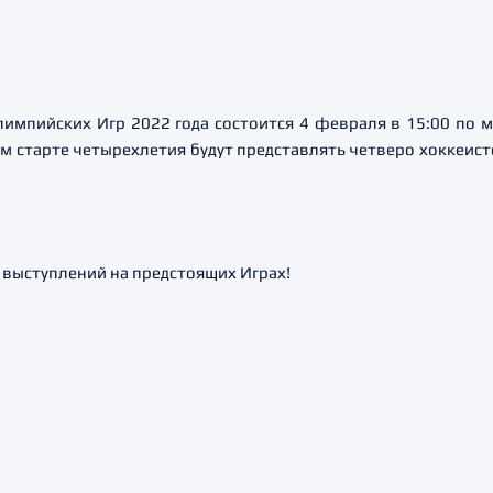
импийских Игр 2022 года состоится 4 февраля в 15:00 по 
м старте четырехлетия будут представлять четверо хоккеист
выступлений на предстоящих Играх!