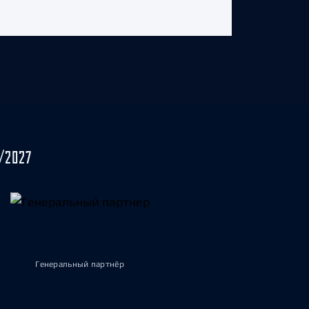
/2027
Генеральный партнёр