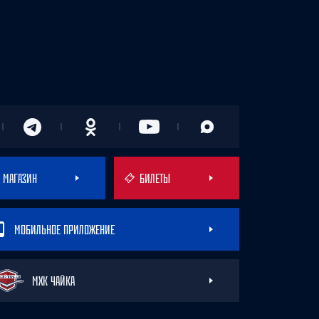
МАГАЗИН
БИЛЕТЫ
МОБИЛЬНОЕ ПРИЛОЖЕНИЕ
МХК ЧАЙКА