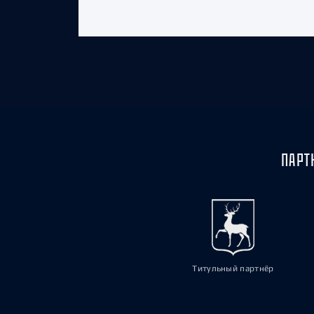
ПАРТ
Титульный партнёр