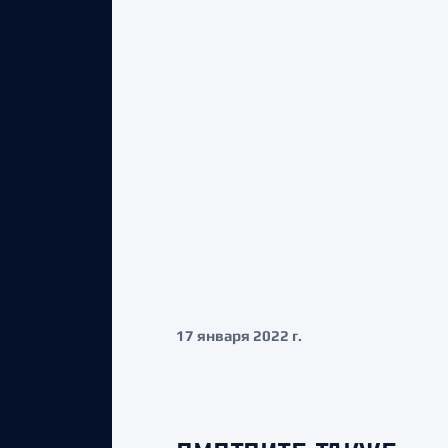
17 января 2022 г.