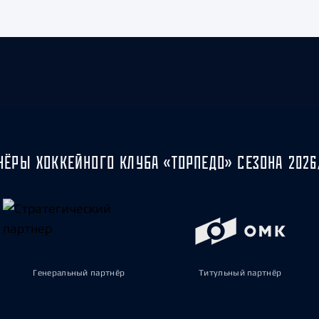
НЁРЫ ХОККЕЙНОГО КЛУБА «ТОРПЕДО» СЕЗОНА 2026
Генеральный партнёр
Титульный партнёр