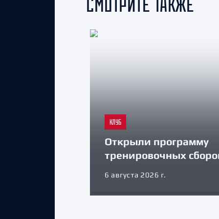
СМОТРИТЕ ТАКЖЕ
КЛУБ
Открыли программу
тренировочных сборо
6 августа 2026 г.