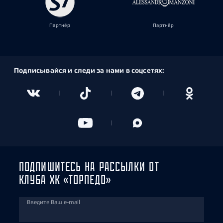
Партнёр
Партнёр
Подписывайся и следи за нами в соцсетях:
ПОДПИШИТЕСЬ НА РАССЫЛКИ ОТ
КЛУБА ХК «ТОРПЕДО»
Введите Ваш e-mail