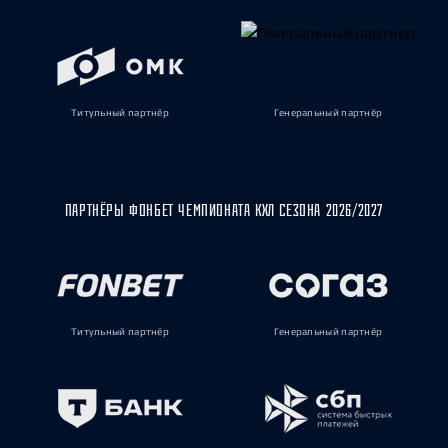
Титульный партнёр
Генеральный партнёр
ПАРТНЁРЫ ФОНБЕТ ЧЕМПИОНАТА КХЛ СЕЗОНА 2026/2027
Титульный партнёр
Генеральный партнёр