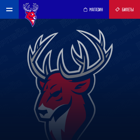
МАГАЗИН
БИЛЕТЫ