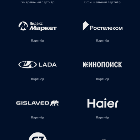
Генеральный партнёр
Официальный партнёр
Партнёр
Партнёр
Партнёр
Партнёр
Партнёр
Партнёр