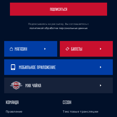
ПОДПИСАТЬСЯ
Подписываясь на рассылку, Вы соглашаетесь
с
политикой обработки персональных данных
МАГАЗИН
БИЛЕТЫ
МОБИЛЬНОЕ ПРИЛОЖЕНИЕ
МХК ЧАЙКА
КОМАНДА
СЕЗОН
Правление
Текстовые трансляции