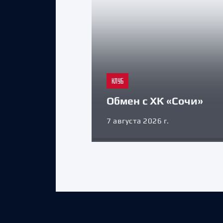
КЛУБ
Обмен с ХК «Сочи»
7 августа 2026 г.