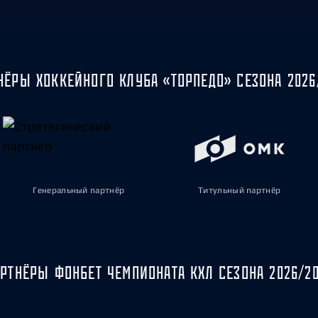
НЁРЫ ХОККЕЙНОГО КЛУБА «ТОРПЕДО» СЕЗОНА 2026
Генеральный партнёр
Титульный партнёр
РТНЁРЫ ФОНБЕТ ЧЕМПИОНАТА КХЛ СЕЗОНА 2026/2