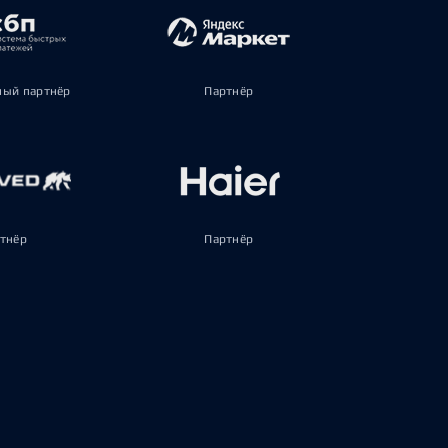
ый партнёр
Партнёр
тнёр
Партнёр