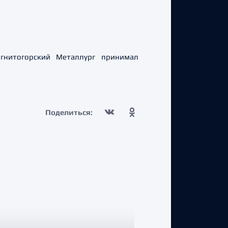
гнитогорский Металлург принимал
Поделиться: