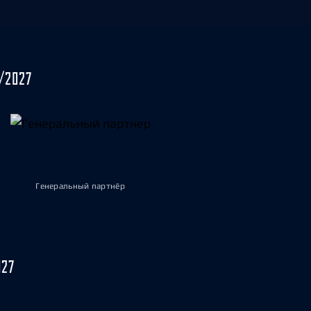
/2027
Генеральный партнёр
027