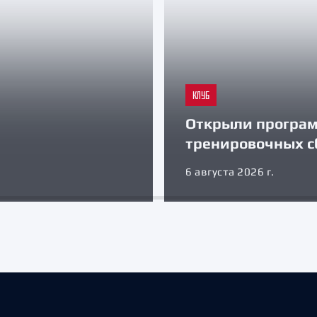
КЛУБ
Открыли програ
тренировочных с
6 августа 2026 г.