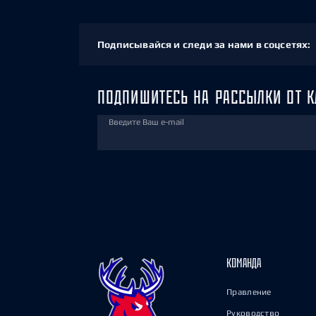
Подписывайся и следи за нами в соцсетях:
ПОДПИШИТЕСЬ НА РАССЫЛКИ ОТ К
Введите Ваш e-mail
КОМАНДА
Правление
Руководство