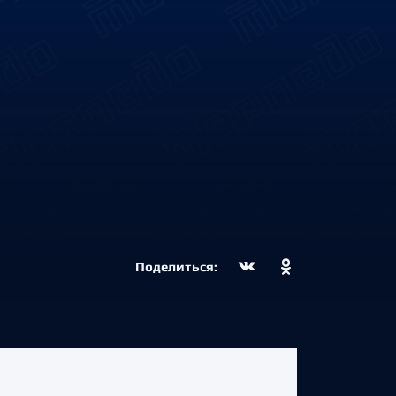
Поделиться: