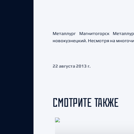
Металлург Магнитогорск Металлу
новокузнецкий. Несмотря на многочи
22 августа 2013 г.
СМОТРИТЕ ТАКЖЕ