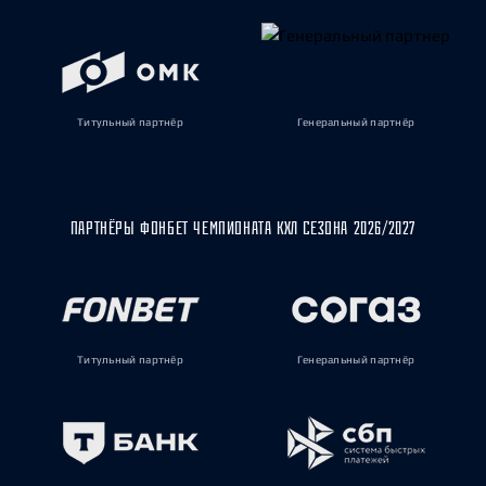
Титульный партнёр
Генеральный партнёр
ПАРТНЁРЫ ФОНБЕТ ЧЕМПИОНАТА КХЛ СЕЗОНА 2026/2027
Титульный партнёр
Генеральный партнёр