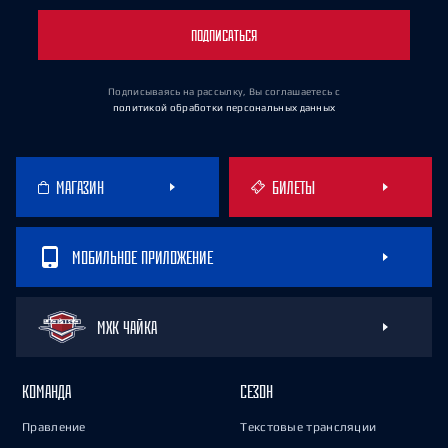
ПОДПИСАТЬСЯ
Подписываясь на рассылку, Вы соглашаетесь
с
политикой обработки персональных данных
МАГАЗИН
БИЛЕТЫ
МОБИЛЬНОЕ ПРИЛОЖЕНИЕ
МХК ЧАЙКА
КОМАНДА
СЕЗОН
Правление
Текстовые трансляции