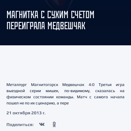
МАГНИТКА С СУХИМ СЧЕТОМ
ПЕРЕИГРАЛА МЕДВЕШЧАК
Металлург Магнитогорск Медвешчак 4:0 Третья игра
выездной серии мишек, по-видимому, сказалась на
физическом состоянии команды. Матч с самого начала
пошел не по их сценарию, а пере
21 октября 2013 г.
Поделиться: