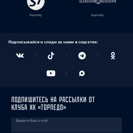
Партнёр
Партнёр
Подписывайся и следи за нами в соцсетях:
ПОДПИШИТЕСЬ НА РАССЫЛКИ ОТ
КЛУБА ХК «ТОРПЕДО»
Введите Ваш e-mail