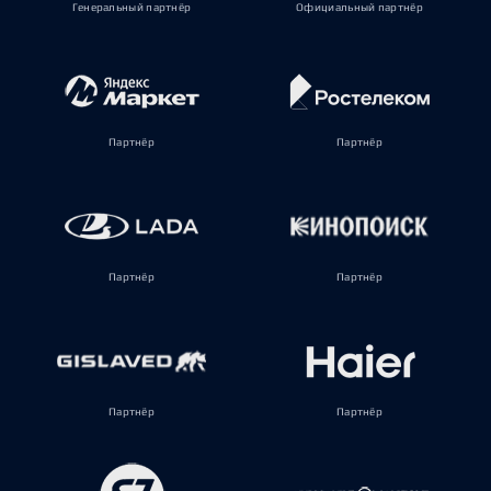
Генеральный партнёр
Официальный партнёр
Партнёр
Партнёр
Партнёр
Партнёр
Партнёр
Партнёр