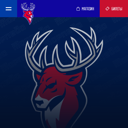
МАГАЗИН
БИЛЕТЫ