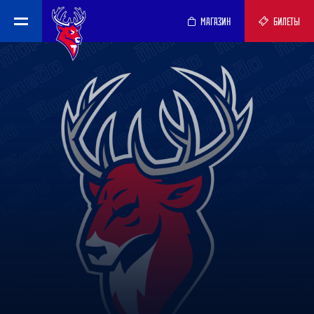
МАГАЗИН
БИЛЕТЫ