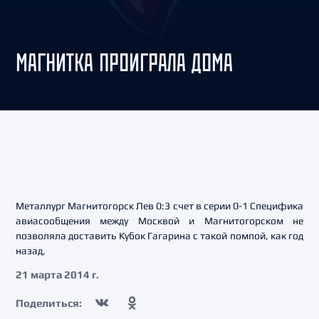
МАГНИТКА ПРОИГРАЛА ДОМА
Металлург Магнитогорск Лев 0:3 счет в серии 0-1 Специфика
авиасообщения между Москвой и Магнитогорском не
позволяла доставить Кубок Гагарина с такой помпой, как год
назад,
21 марта 2014 г.
Поделиться: