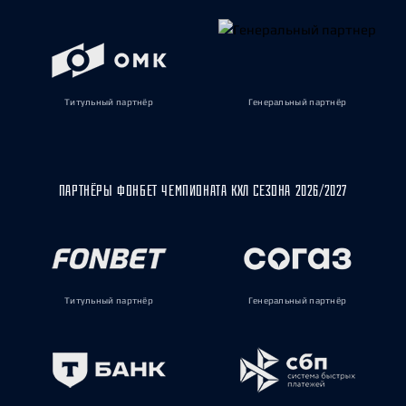
Титульный партнёр
Генеральный партнёр
ПАРТНЁРЫ ФОНБЕТ ЧЕМПИОНАТА КХЛ СЕЗОНА 2026/2027
Титульный партнёр
Генеральный партнёр