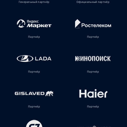
Генеральный партнёр
Официальный партнёр
Партнёр
Партнёр
Партнёр
Партнёр
Партнёр
Партнёр