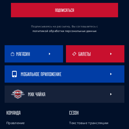
ПОДПИСАТЬСЯ
Подписываясь на рассылку, Вы соглашаетесь
с
политикой обработки персональных данных
МАГАЗИН
БИЛЕТЫ
МОБИЛЬНОЕ ПРИЛОЖЕНИЕ
МХК ЧАЙКА
КОМАНДА
СЕЗОН
Правление
Текстовые трансляции