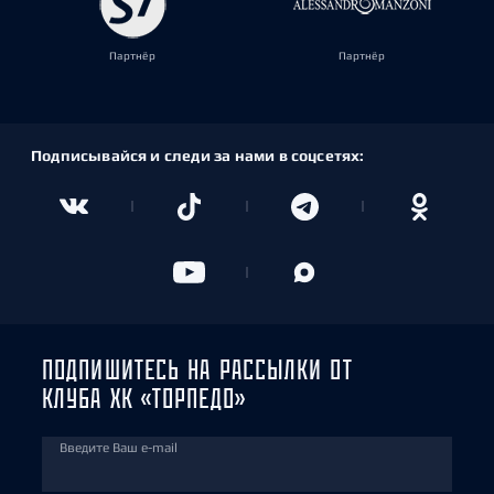
Партнёр
Партнёр
Подписывайся и следи за нами в соцсетях:
ПОДПИШИТЕСЬ НА РАССЫЛКИ ОТ
КЛУБА ХК «ТОРПЕДО»
Введите Ваш e-mail