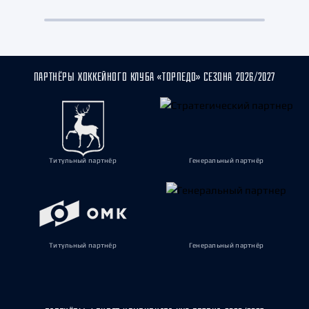
ПАРТНЁРЫ ХОККЕЙНОГО КЛУБА «ТОРПЕДО» СЕЗОНА 2026/2027
Титульный партнёр
Генеральный партнёр
Титульный партнёр
Генеральный партнёр