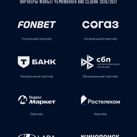
ПАРТНЁРЫ ФОНБЕТ ЧЕМПИОНАТА КХЛ СЕЗОНА 2026/2027
Титульный партнёр
Генеральный партнёр
Генеральный партнёр
Официальный партнёр
Партнёр
Партнёр