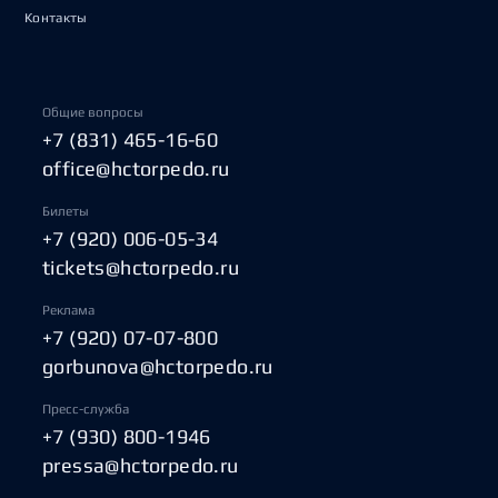
Контакты
Общие вопросы
+7 (831) 465-16-60
office@hctorpedo.ru
Билеты
+7 (920) 006-05-34
tickets@hctorpedo.ru
Реклама
+7 (920) 07-07-800
gorbunova@hctorpedo.ru
Пресс-служба
+7 (930) 800-1946
pressa@hctorpedo.ru