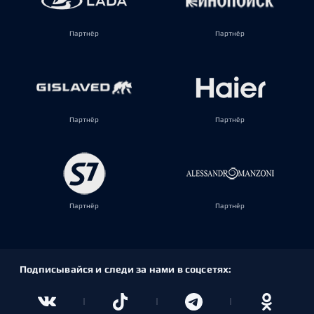
Партнёр
Партнёр
Партнёр
Партнёр
Партнёр
Партнёр
Подписывайся и следи за нами в соцсетях: