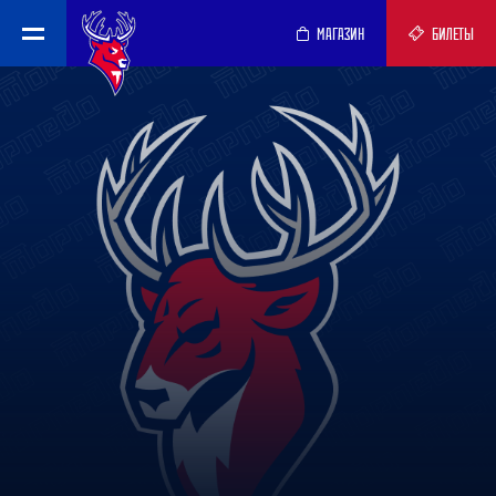
МАГАЗИН
БИЛЕТЫ