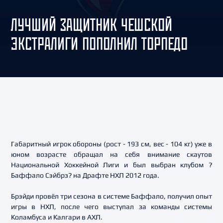
ЛУЧШИЙ ЗАЩИТНИК ЧЕШСКОЙ
ЭКСТРАЛИГИ ПОПОЛНИЛ ТОРПЕДО
Габаритный игрок обороны (рост - 193 см, вес - 104 кг) уже в
юном возрасте обращал на себя внимание скаутов
Национальной Хоккейной Лиги и был выбран клубом ?
Баффало Сэйбрз? на Драфте НХЛ 2012 года.
Брэйди провёл три сезона в системе Баффало, получил опыт
игры в НХЛ, после чего выступал за команды системы
Коламбуса и Калгари в АХЛ.