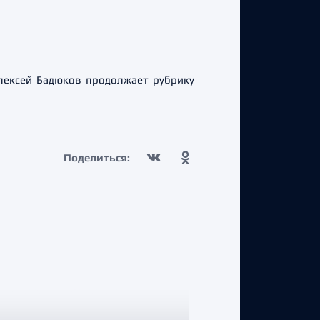
Алексей Бадюков продолжает рубрику
Поделиться: