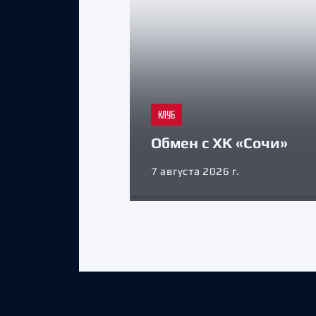
КЛУБ
Обмен с ХК «Сочи»
7 августа 2026 г.