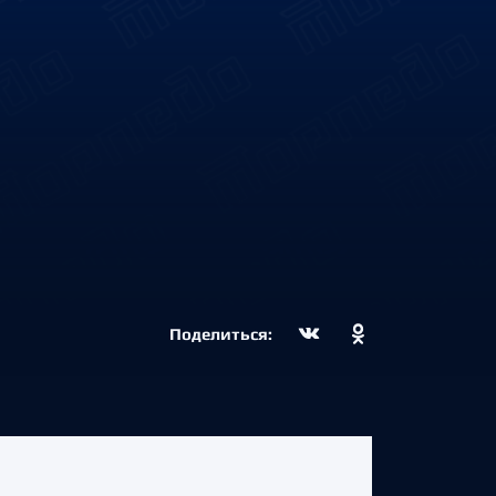
Поделиться: