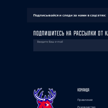
Подписывайся и следи за нами в соцсетях:
ПОДПИШИТЕСЬ НА РАССЫЛКИ ОТ К
Введите Ваш e-mail
КОМАНДА
Правление
Руководство