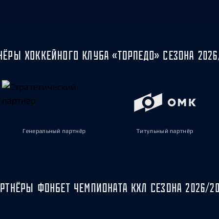
НЁРЫ ХОККЕЙНОГО КЛУБА «ТОРПЕДО» СЕЗОНА 2026
Генеральный партнёр
Титульный партнёр
РТНЁРЫ ФОНБЕТ ЧЕМПИОНАТА КХЛ СЕЗОНА 2026/2