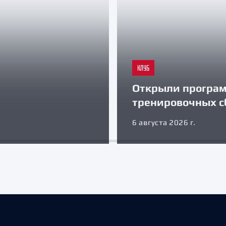
КЛУБ
Открыли програ
тренировочных с
6 августа 2026 г.