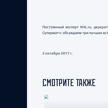
Постоянный эксперт KHL.ru, двукра
Суперматч: обсуждаем три лучших вс
2 октября 2017 г.
СМОТРИТЕ ТАКЖЕ