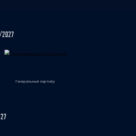
/2027
Генеральный партнёр
027