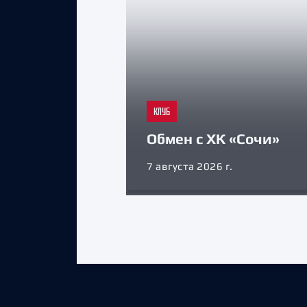
КЛУБ
Обмен с ХК «Сочи»
7 августа 2026 г.