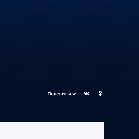
Поделиться: