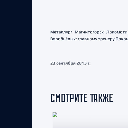
Металлург Магнитогорск Локомот
Воробьёвых: главному тренеру Локо
23 сентября 2013 г.
СМОТРИТЕ ТАКЖЕ