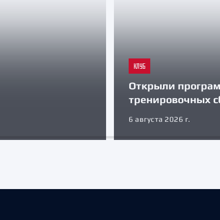
КЛУБ
Открыли програ
тренировочных с
6 августа 2026 г.