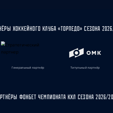
НЁРЫ ХОККЕЙНОГО КЛУБА «ТОРПЕДО» СЕЗОНА 2026
Генеральный партнёр
Титульный партнёр
РТНЁРЫ ФОНБЕТ ЧЕМПИОНАТА КХЛ СЕЗОНА 2026/2