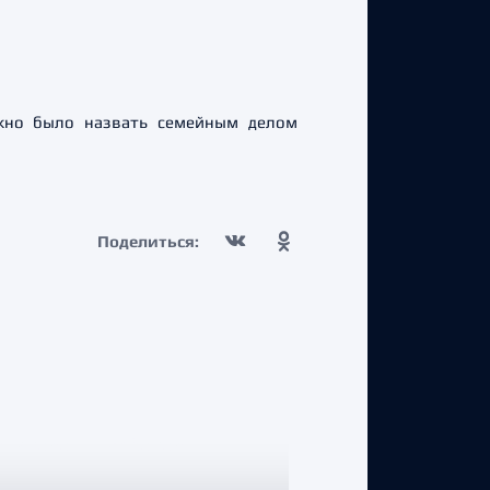
жно было назвать семейным делом
Поделиться: