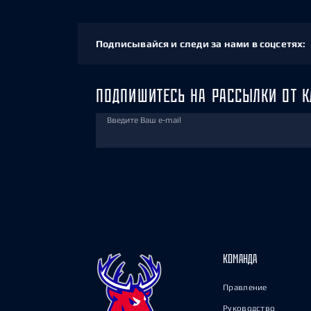
Подписывайся и следи за нами в соцсетях:
ПОДПИШИТЕСЬ НА РАССЫЛКИ ОТ К
Введите Ваш e-mail
КОМАНДА
Правление
Руководство