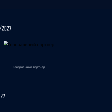
/2027
Генеральный партнёр
027