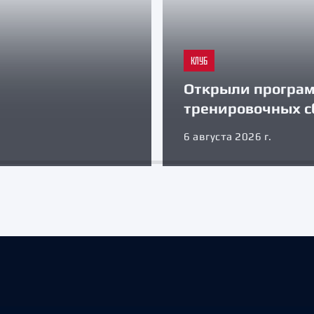
КЛУБ
Открыли програ
тренировочных с
6 августа 2026 г.