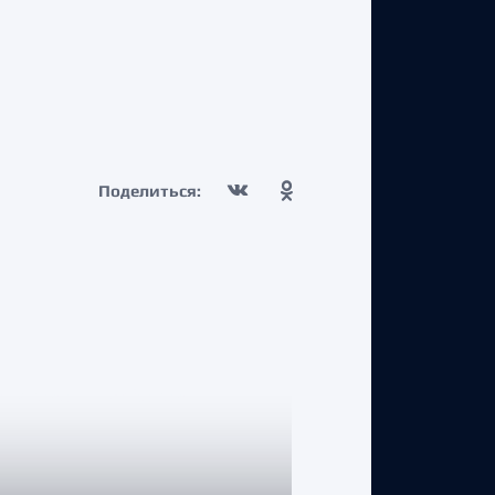
Поделиться: