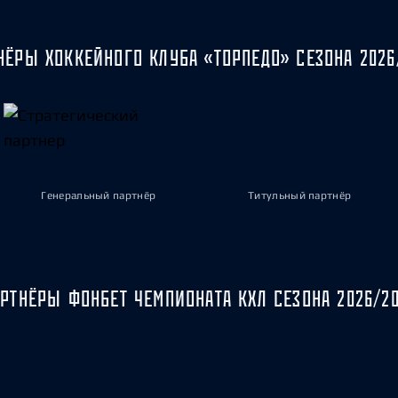
НЁРЫ ХОККЕЙНОГО КЛУБА «ТОРПЕДО» СЕЗОНА 2026
Генеральный партнёр
Титульный партнёр
РТНЁРЫ ФОНБЕТ ЧЕМПИОНАТА КХЛ СЕЗОНА 2026/2