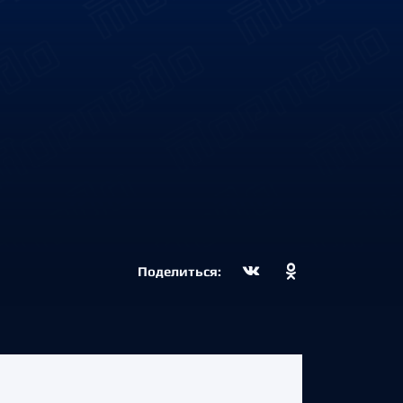
Поделиться: