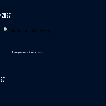
/2027
Генеральный партнёр
027