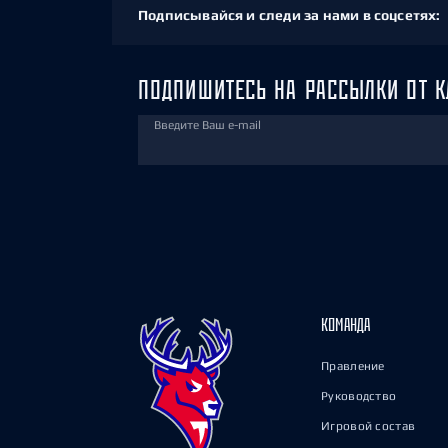
Подписывайся и следи за нами в соцсетях:
ПОДПИШИТЕСЬ НА РАССЫЛКИ ОТ К
Введите Ваш e-mail
КОМАНДА
Правление
Руководство
Игровой состав