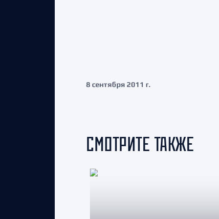
8 сентября 2011 г.
СМОТРИТЕ ТАКЖЕ