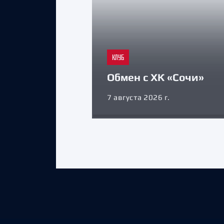
КЛУБ
Обмен с ХК «Сочи»
7 августа 2026 г.