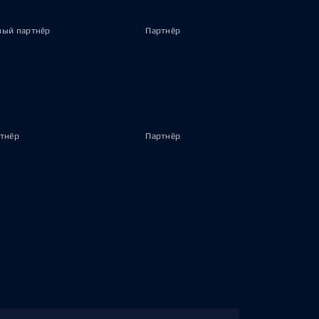
ый партнёр
Партнёр
тнёр
Партнёр