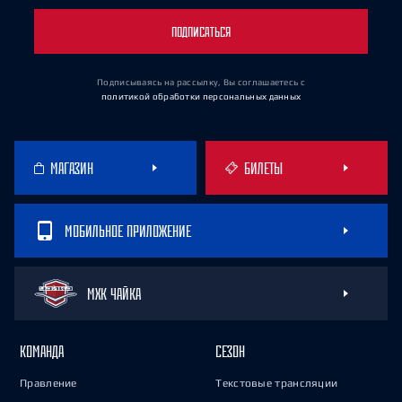
ПОДПИСАТЬСЯ
Подписываясь на рассылку, Вы соглашаетесь
с
политикой обработки персональных данных
МАГАЗИН
БИЛЕТЫ
МОБИЛЬНОЕ ПРИЛОЖЕНИЕ
МХК ЧАЙКА
КОМАНДА
СЕЗОН
Правление
Текстовые трансляции