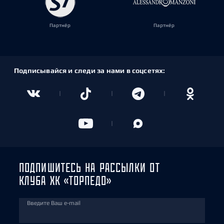
Партнёр
Партнёр
Подписывайся и следи за нами в соцсетях:
ПОДПИШИТЕСЬ НА РАССЫЛКИ ОТ
КЛУБА ХК «ТОРПЕДО»
Введите Ваш e-mail