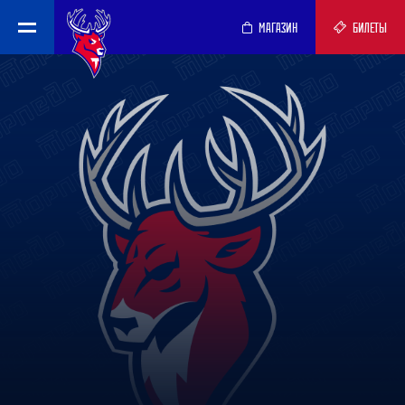
МАГАЗИН
БИЛЕТЫ