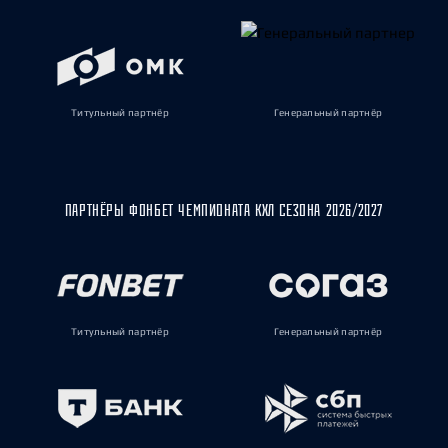
Титульный партнёр
Генеральный партнёр
ПАРТНЁРЫ ФОНБЕТ ЧЕМПИОНАТА КХЛ СЕЗОНА 2026/2027
Титульный партнёр
Генеральный партнёр