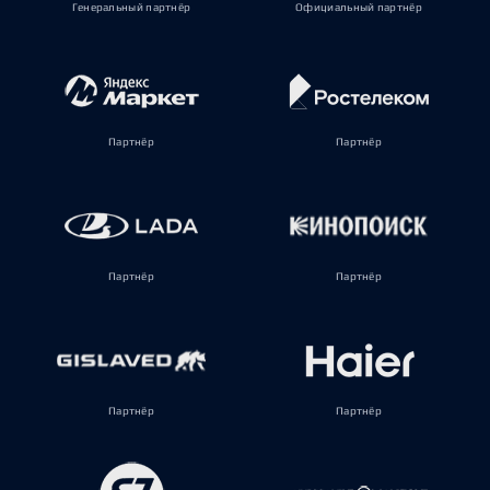
Генеральный партнёр
Официальный партнёр
Партнёр
Партнёр
Партнёр
Партнёр
Партнёр
Партнёр