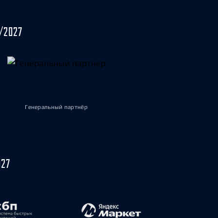
/2027
Генеральный партнёр
027