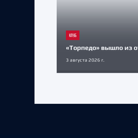
КЛУБ
«Торпедо» вышло из о
3 августа 2026 г.