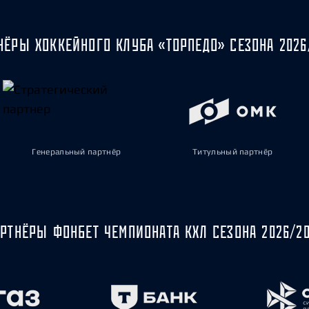
НЁРЫ ХОККЕЙНОГО КЛУБА «ТОРПЕДО» СЕЗОНА 2026
Генеральный партнёр
Титульный партнёр
РТНЁРЫ ФОНБЕТ ЧЕМПИОНАТА КХЛ СЕЗОНА 2026/2