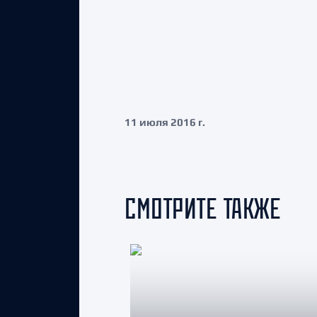
11 июля 2016 г.
СМОТРИТЕ ТАКЖЕ