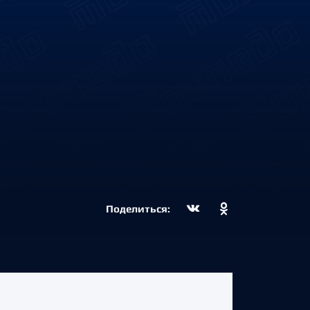
Поделиться: