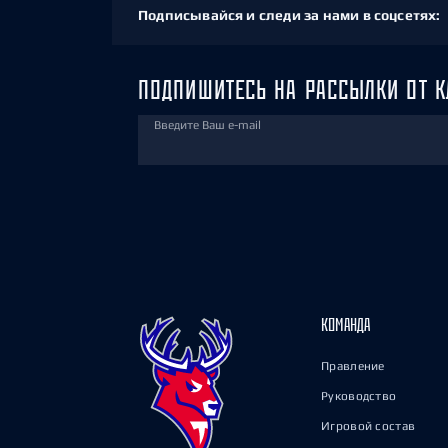
Подписывайся и следи за нами в соцсетях:
ПОДПИШИТЕСЬ НА РАССЫЛКИ ОТ К
Введите Ваш e-mail
КОМАНДА
Правление
Руководство
Игровой состав