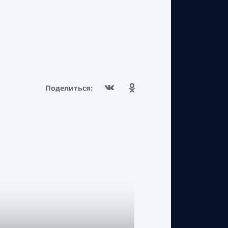
Поделиться: