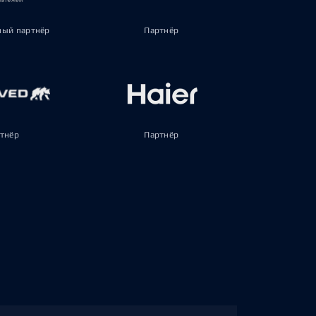
ый партнёр
Партнёр
тнёр
Партнёр