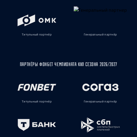
Титульный партнёр
Генеральный партнёр
ПАРТНЁРЫ ФОНБЕТ ЧЕМПИОНАТА КХЛ СЕЗОНА 2026/2027
Титульный партнёр
Генеральный партнёр