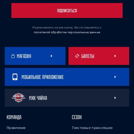
ПОДПИСАТЬСЯ
Подписываясь на рассылку, Вы соглашаетесь
с
политикой обработки персональных данных
МАГАЗИН
БИЛЕТЫ
МОБИЛЬНОЕ ПРИЛОЖЕНИЕ
МХК ЧАЙКА
КОМАНДА
СЕЗОН
Правление
Текстовые трансляции