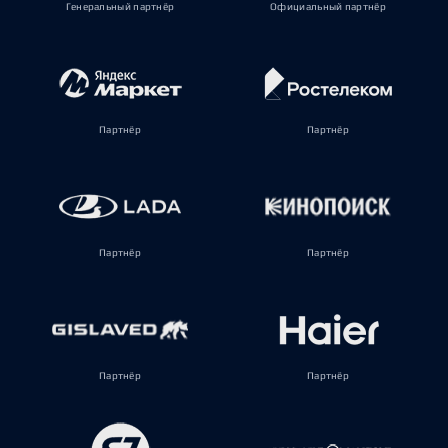
Генеральный партнёр
Официальный партнёр
Партнёр
Партнёр
Партнёр
Партнёр
Партнёр
Партнёр