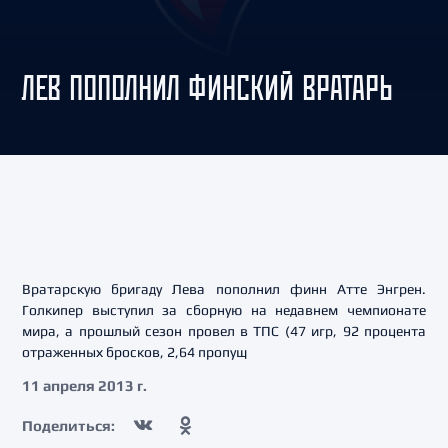
ЛЕВ ПОПОЛНИЛ ФИНСКИЙ ВРАТАРЬ
Вратарскую бригаду Лева пополнил финн Атте Энгрен.
Голкипер выступил за сборную на недавнем чемпионате
мира, а прошлый сезон провел в ТПС (47 игр, 92 процента
отраженных бросков, 2,64 пропущ
11 апреля 2013 г.
Поделиться: