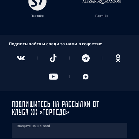
Партнёр
Партнёр
Подписывайся и следи за нами в соцсетях:
ПОДПИШИТЕСЬ НА РАССЫЛКИ ОТ
КЛУБА ХК «ТОРПЕДО»
Введите Ваш e-mail