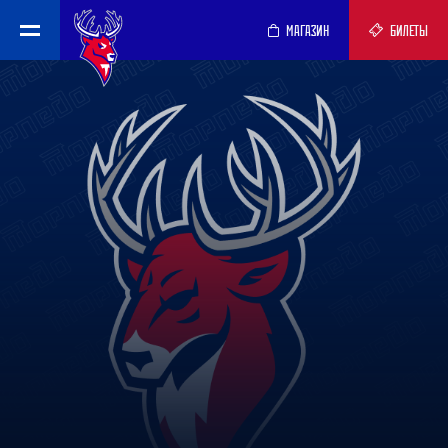
МАГАЗИН
БИЛЕТЫ