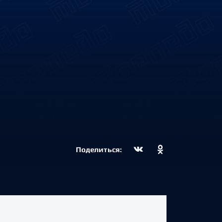
Поделиться: