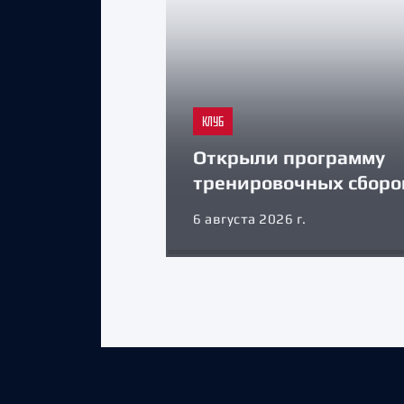
КЛУБ
Открыли программу
тренировочных сборо
6 августа 2026 г.