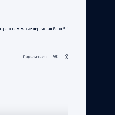
нтрольном матче переиграл Берн 5:1.
Поделиться: