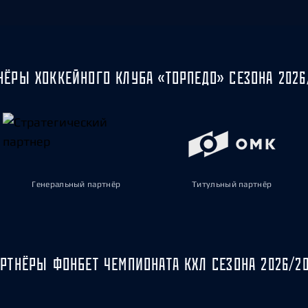
НЁРЫ ХОККЕЙНОГО КЛУБА «ТОРПЕДО» СЕЗОНА 2026
Генеральный партнёр
Титульный партнёр
РТНЁРЫ ФОНБЕТ ЧЕМПИОНАТА КХЛ СЕЗОНА 2026/2