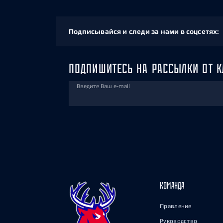
Подписывайся и следи за нами в соцсетях:
ПОДПИШИТЕСЬ НА РАССЫЛКИ ОТ К
Введите Ваш e-mail
КОМАНДА
Правление
Руководство