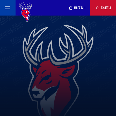
МАГАЗИН
БИЛЕТЫ