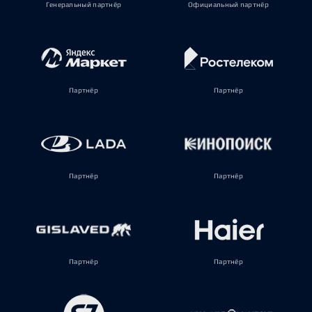
Генеральный партнёр
Официальный партнёр
Партнёр
Партнёр
Партнёр
Партнёр
Партнёр
Партнёр