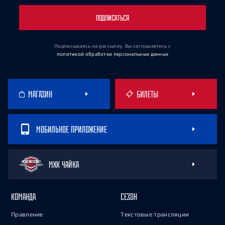
ПОДПИСАТЬСЯ
Подписываясь на рассылку, Вы соглашаетесь
с
политикой обработки персональных данных
МАГАЗИН
БИЛЕТЫ
МОБИЛЬНОЕ ПРИЛОЖЕНИЕ
МХК ЧАЙКА
КОМАНДА
СЕЗОН
Правление
Текстовые трансляции