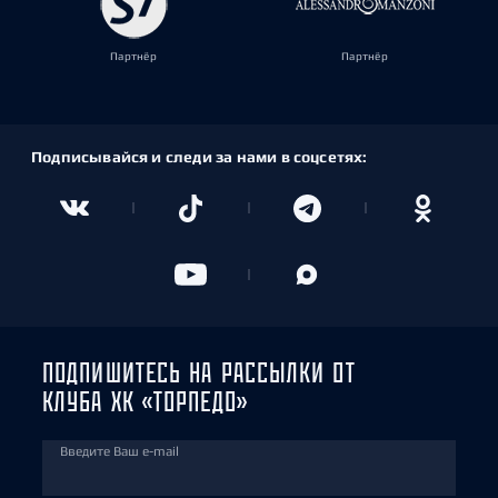
Партнёр
Партнёр
Подписывайся и следи за нами в соцсетях:
ПОДПИШИТЕСЬ НА РАССЫЛКИ ОТ
КЛУБА ХК «ТОРПЕДО»
Введите Ваш e-mail