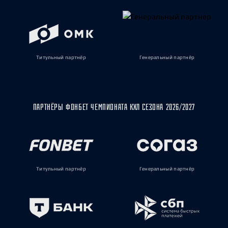
Титульный партнёр
Генеральный партнёр
ПАРТНЁРЫ ФОНБЕТ ЧЕМПИОНАТА КХЛ СЕЗОНА 2026/2027
Титульный партнёр
Генеральный партнёр