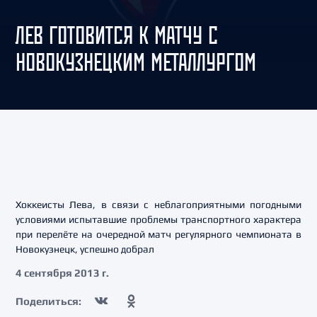
ЛЕВ ГОТОВИТСЯ К МАТЧУ С
НОВОКУЗНЕЦКИМ МЕТАЛЛУРГОМ
Хоккеисты Лева, в связи с неблагоприятными погодными
условиями испытавшие проблемы транспортного характера
при перелёте на очередной матч регулярного чемпионата в
Новокузнецк, успешно добрал
4 сентября 2013 г.
Поделиться: