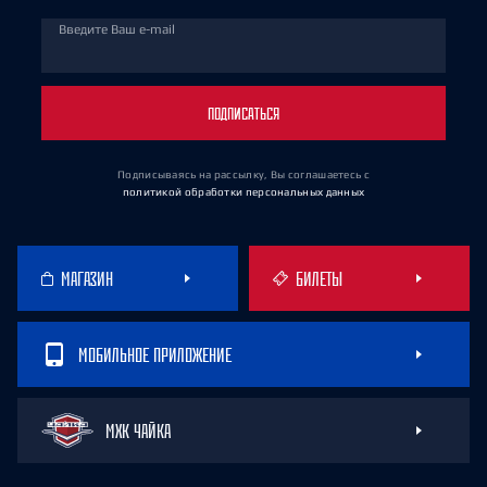
Введите Ваш e-mail
ПОДПИСАТЬСЯ
Подписываясь на рассылку, Вы соглашаетесь
с
политикой обработки персональных данных
МАГАЗИН
БИЛЕТЫ
МОБИЛЬНОЕ ПРИЛОЖЕНИЕ
МХК ЧАЙКА