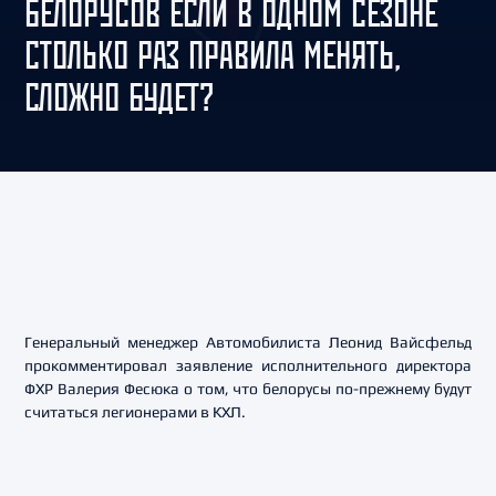
БЕЛОРУСОВ ЕСЛИ В ОДНОМ СЕЗОНЕ
СТОЛЬКО РАЗ ПРАВИЛА МЕНЯТЬ,
СЛОЖНО БУДЕТ?
Генеральный менеджер Автомобилиста Леонид Вайсфельд
прокомментировал заявление исполнительного директора
ФХР Валерия Фесюка о том, что белорусы по-прежнему будут
считаться легионерами в КХЛ.