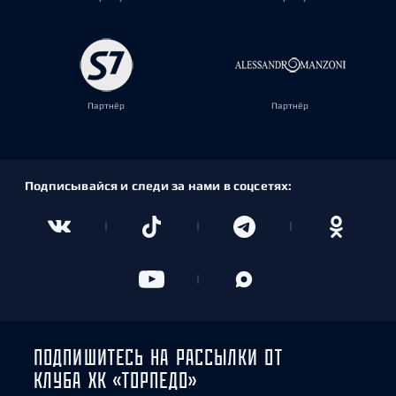
Партнёр
Партнёр
Подписывайся и следи за нами в соцсетях:
ПОДПИШИТЕСЬ НА РАССЫЛКИ ОТ
КЛУБА ХК «ТОРПЕДО»