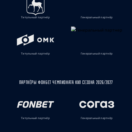
Титульный партнёр
Генеральный партнёр
Титульный партнёр
Генеральный партнёр
ПАРТНЁРЫ ФОНБЕТ ЧЕМПИОНАТА КХЛ СЕЗОНА 2026/2027
Титульный партнёр
Генеральный партнёр