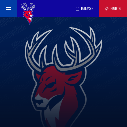
МАГАЗИН
БИЛЕТЫ