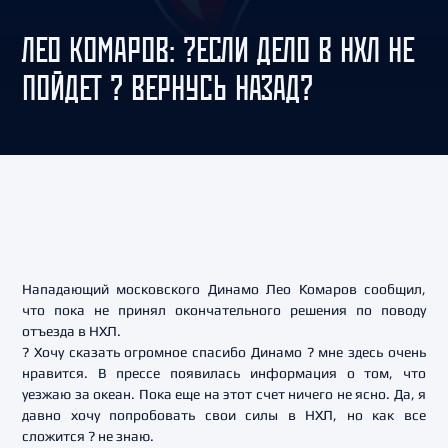
ЛЕО КОМАРОВ: ?ЕСЛИ ДЕЛО В НХЛ НЕ
ПОЙДЕТ ? ВЕРНУСЬ НАЗАД?
Нападающий московского Динамо Лео Комаров сообщил,
что пока не принял окончательного решения по поводу
отъезда в НХЛ.
? Хочу сказать огромное спасибо Динамо ? мне здесь очень
нравится. В прессе появилась информация о том, что
уезжаю за океан. Пока еще на этот счет ничего не ясно. Да, я
давно хочу попробовать свои силы в НХЛ, но как все
сложится ? не знаю.