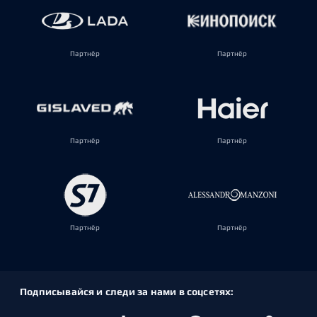
Партнёр
Партнёр
Партнёр
Партнёр
Партнёр
Партнёр
Подписывайся и следи за нами в соцсетях: