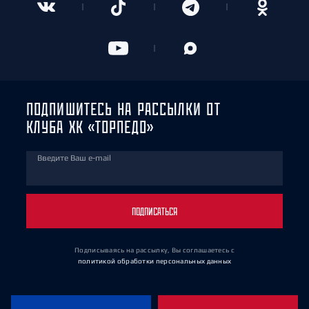
ПОДПИШИТЕСЬ НА РАССЫЛКИ ОТ
КЛУБА ХК «ТОРПЕДО»
Введите Ваш e-mail
ПОДПИСАТЬСЯ
Подписываясь на рассылку, Вы соглашаетесь
с
политикой обработки персональных данных