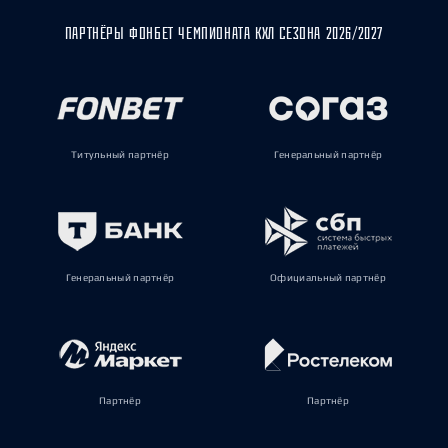
ПАРТНЁРЫ ФОНБЕТ ЧЕМПИОНАТА КХЛ СЕЗОНА 2026/2027
Титульный партнёр
Генеральный партнёр
Генеральный партнёр
Официальный партнёр
Партнёр
Партнёр