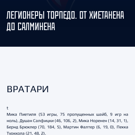
ЛЕГИОНЕРЫ ТОРПЕДО. ОТ ХИЕТАНЕНА
ДО САЛМИНЕНА
ВРАТАРИ
t
Мика Пиетиля (53 игры, 75 пропущенных шайб, 9 игр на
ноль), Душан Салфицки (46, 106, 2), Мика Норенен (14, 31, 1),
Бернд Брюклер (70, 184, 5), Мартин Фалтер (6, 19, 0), Пекка
Туоккола (21, 48, 2).