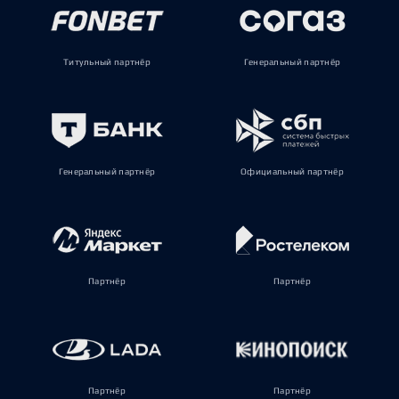
Титульный партнёр
Генеральный партнёр
Генеральный партнёр
Официальный партнёр
Партнёр
Партнёр
Партнёр
Партнёр