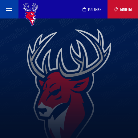
МАГАЗИН
БИЛЕТЫ