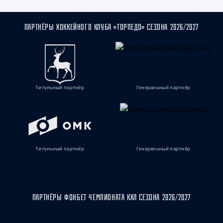
ПАРТНЁРЫ ХОККЕЙНОГО КЛУБА «ТОРПЕДО» СЕЗОНА 2026/2027
Титульный партнёр
Генеральный партнёр
Титульный партнёр
Генеральный партнёр
ПАРТНЁРЫ ФОНБЕТ ЧЕМПИОНАТА КХЛ СЕЗОНА 2026/2027