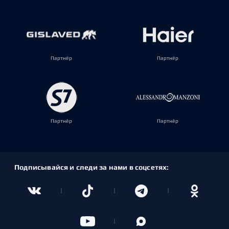
Партнёр
Партнёр
Партнёр
Партнёр
Подписывайся и следи за нами в соцсетях: