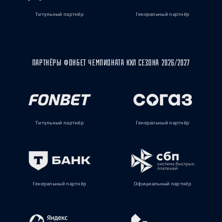
Титульный партнёр
Генеральный партнёр
ПАРТНЁРЫ ФОНБЕТ ЧЕМПИОНАТА КХЛ СЕЗОНА 2026/2027
Титульный партнёр
Генеральный партнёр
Генеральный партнёр
Официальный партнёр