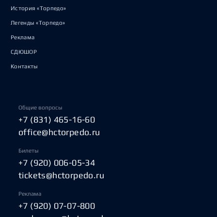
История «Торпедо»
Легенды «Торпедо»
Реклама
СДЮШОР
Контакты
Общие вопросы
+7 (831) 465-16-60
office@hctorpedo.ru
Билеты
+7 (920) 006-05-34
tickets@hctorpedo.ru
Реклама
+7 (920) 07-07-800