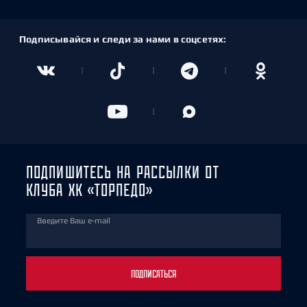
Подписывайся и следи за нами в соцсетях:
ПОДПИШИТЕСЬ НА РАССЫЛКИ ОТ
КЛУБА ХК «ТОРПЕДО»
Введите Ваш e-mail
ПОДПИСАТЬСЯ