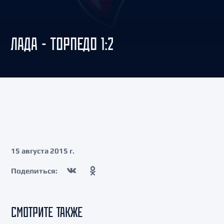
ЛАДА - ТОРПЕДО 1:2
15 августа 2015 г.
Поделиться:
СМОТРИТЕ ТАКЖЕ