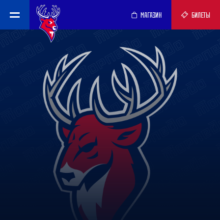
МАГАЗИН
БИЛЕТЫ