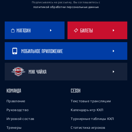
Подписываясь на рассылку, Вы соглашаетесь
с
политикой обработки персональных данных
МАГАЗИН
БИЛЕТЫ
МОБИЛЬНОЕ ПРИЛОЖЕНИЕ
МХК ЧАЙКА
КОМАНДА
СЕЗОН
Правление
Текстовые трансляции
Руководство
Календарь игр КХЛ
Игровой состав
Турнирные таблицы КХЛ
Тренеры
Статистика игроков