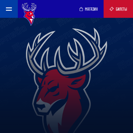
МАГАЗИН
БИЛЕТЫ