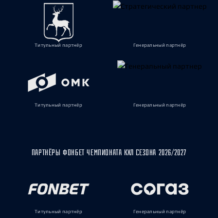
Титульный партнёр
Генеральный партнёр
Титульный партнёр
Генеральный партнёр
ПАРТНЁРЫ ФОНБЕТ ЧЕМПИОНАТА КХЛ СЕЗОНА 2026/2027
Титульный партнёр
Генеральный партнёр