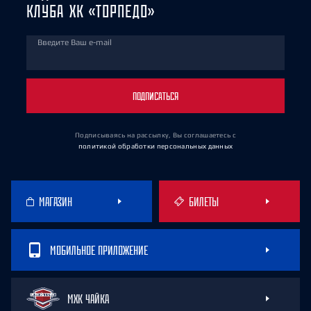
КЛУБА ХК «ТОРПЕДО»
Введите Ваш e-mail
ПОДПИСАТЬСЯ
Подписываясь на рассылку, Вы соглашаетесь
с
политикой обработки персональных данных
МАГАЗИН
БИЛЕТЫ
МОБИЛЬНОЕ ПРИЛОЖЕНИЕ
МХК ЧАЙКА