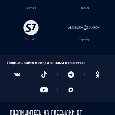
Партнёр
Партнёр
Партнёр
Партнёр
Подписывайся и следи за нами в соцсетях:
ПОДПИШИТЕСЬ НА РАССЫЛКИ ОТ