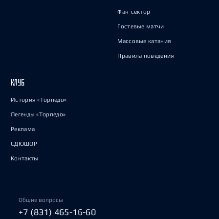
Фан-сектор
Гостевые матчи
Массовые катания
Правила поведения
КЛУБ
История «Торпедо»
Легенды «Торпедо»
Реклама
СДЮШОР
Контакты
Общие вопросы
+7 (831) 465-16-60