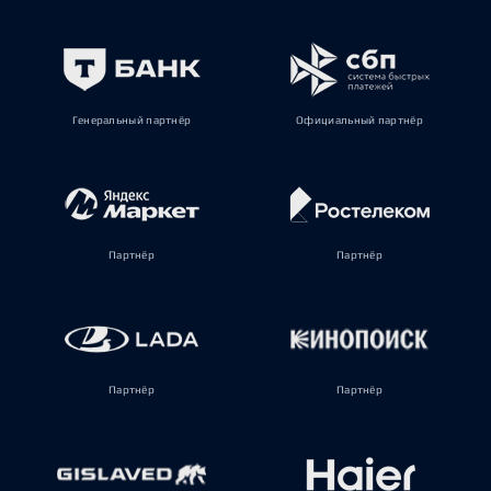
Генеральный партнёр
Официальный партнёр
Партнёр
Партнёр
Партнёр
Партнёр