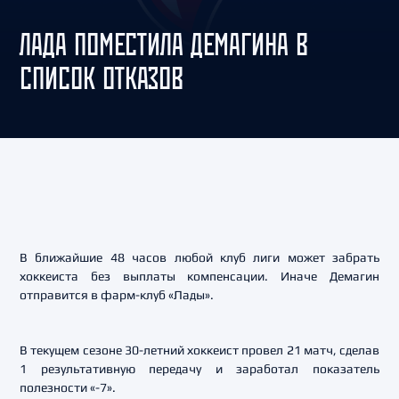
ЛАДА ПОМЕСТИЛА ДЕМАГИНА В
СПИСОК ОТКАЗОВ
В ближайшие 48 часов любой клуб лиги может забрать
хоккеиста без выплаты компенсации. Иначе Демагин
отправится в фарм-клуб «Лады».
В текущем сезоне 30-летний хоккеист провел 21 матч, сделав
1 результативную передачу и заработал показатель
полезности «-7».