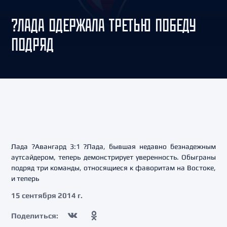
?ЛАДА ОДЕРЖАЛА ТРЕТЬЮ ПОБЕДУ
ПОДРЯД
Лада ?Авангард 3:1 ?Лада, бывшая недавно безнадежным
аутсайдером, теперь демонстрирует уверенность. Обыграны
подряд три команды, относящиеся к фаворитам на Востоке,
и теперь
15 сентября 2014 г.
Поделиться: