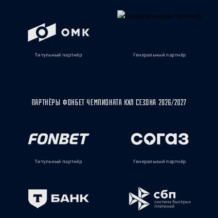
Титульный партнёр
Генеральный партнёр
ПАРТНЁРЫ ФОНБЕТ ЧЕМПИОНАТА КХЛ СЕЗОНА 2026/2027
Титульный партнёр
Генеральный партнёр