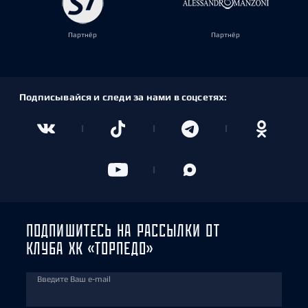
Партнёр
Партнёр
Подписывайся и следи за нами в соцсетях:
ПОДПИШИТЕСЬ НА РАССЫЛКИ ОТ
КЛУБА ХК «ТОРПЕДО»
Введите Ваш e-mail