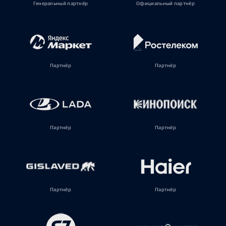
Генеральный партнёр
Официальный партнёр
Партнёр
Партнёр
Партнёр
Партнёр
Партнёр
Партнёр