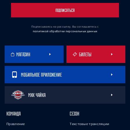
ПОДПИСАТЬСЯ
Подписываясь на рассылку, Вы соглашаетесь
с
политикой обработки персональных данных
МАГАЗИН
БИЛЕТЫ
МОБИЛЬНОЕ ПРИЛОЖЕНИЕ
МХК ЧАЙКА
КОМАНДА
СЕЗОН
Правление
Текстовые трансляции