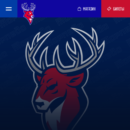
МАГАЗИН
БИЛЕТЫ