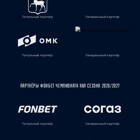
Титульный партнёр
Генеральный партнёр
Титульный партнёр
Генеральный партнёр
ПАРТНЁРЫ ФОНБЕТ ЧЕМПИОНАТА КХЛ СЕЗОНА 2026/2027
Титульный партнёр
Генеральный партнёр