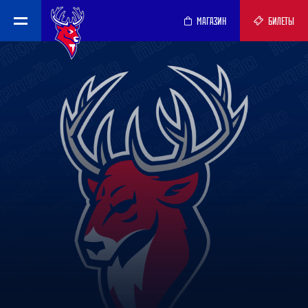
МАГАЗИН
БИЛЕТЫ