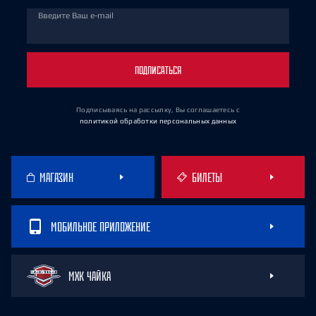
Введите Ваш e-mail
ПОДПИСАТЬСЯ
Подписываясь на рассылку, Вы соглашаетесь
с
политикой обработки персональных данных
МАГАЗИН
БИЛЕТЫ
МОБИЛЬНОЕ ПРИЛОЖЕНИЕ
МХК ЧАЙКА