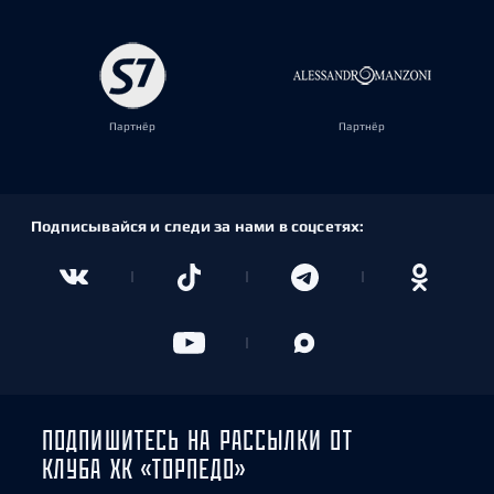
Партнёр
Партнёр
Подписывайся и следи за нами в соцсетях:
ПОДПИШИТЕСЬ НА РАССЫЛКИ ОТ
КЛУБА ХК «ТОРПЕДО»