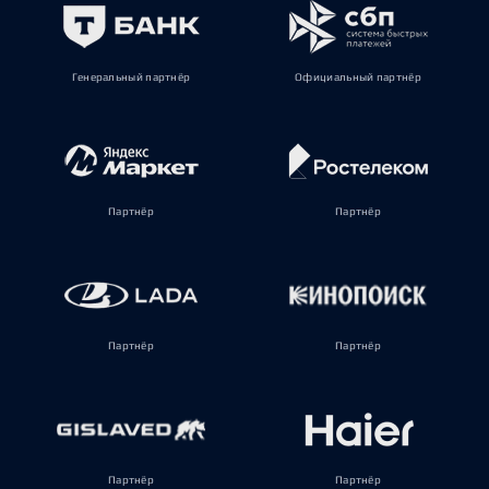
Генеральный партнёр
Официальный партнёр
Партнёр
Партнёр
Партнёр
Партнёр
Партнёр
Партнёр