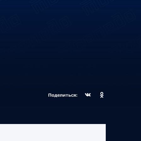
Поделиться: