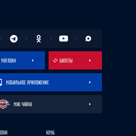
МАГАЗИН
БИЛЕТЫ
МОБИЛЬНОЕ ПРИЛОЖЕНИЕ
МХК ЧАЙКА
ЗОНА
КЛУБ