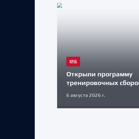
КЛУБ
Открыли программу
тренировочных сборо
6 августа 2026 г.