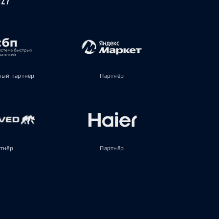
ый партнёр
Партнёр
тнёр
Партнёр