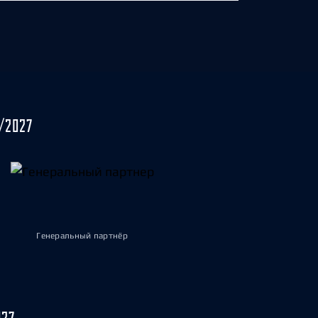
/2027
Генеральный партнёр
027