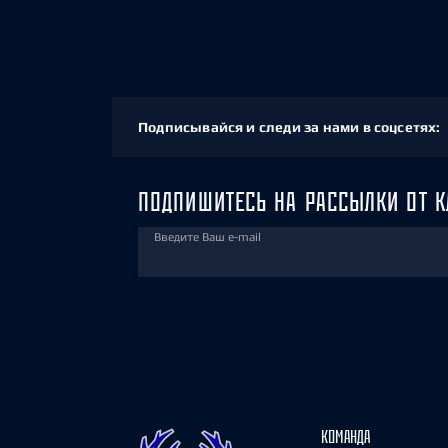
Подписывайся и следи за нами в соцсетях:
ПОДПИШИТЕСЬ НА РАССЫЛКИ ОТ К
Введите Ваш e-mail
КОМАНДА