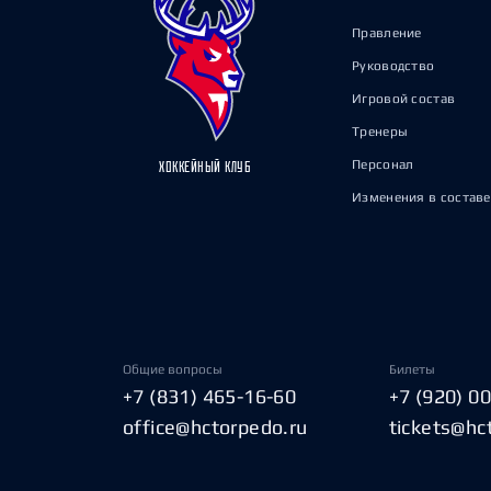
Правление
Руководство
Игровой состав
Тренеры
Персонал
ХОККЕЙНЫЙ КЛУБ
Изменения в составе
Общие вопросы
Билеты
+7 (831) 465-16-60
+7 (920) 0
office@hctorpedo.ru
tickets@hc