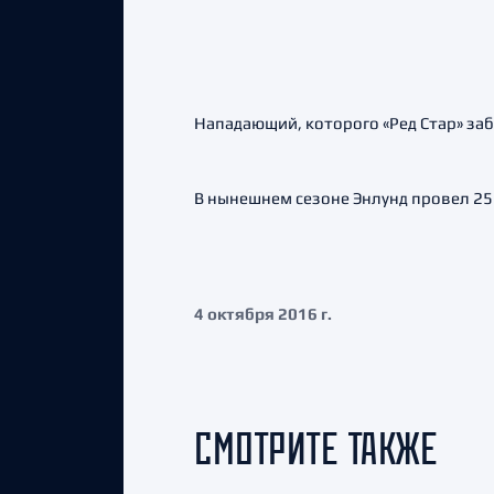
Нападающий, которого «Ред Стар» заб
В нынешнем сезоне Энлунд провел 25 
4 октября 2016 г.
СМОТРИТЕ ТАКЖЕ