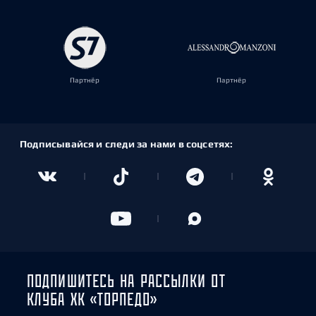
Партнёр
Партнёр
Подписывайся и следи за нами в соцсетях:
ПОДПИШИТЕСЬ НА РАССЫЛКИ ОТ
КЛУБА ХК «ТОРПЕДО»