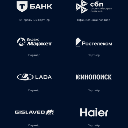
Генеральный партнёр
Официальный партнёр
Партнёр
Партнёр
Партнёр
Партнёр
Партнёр
Партнёр