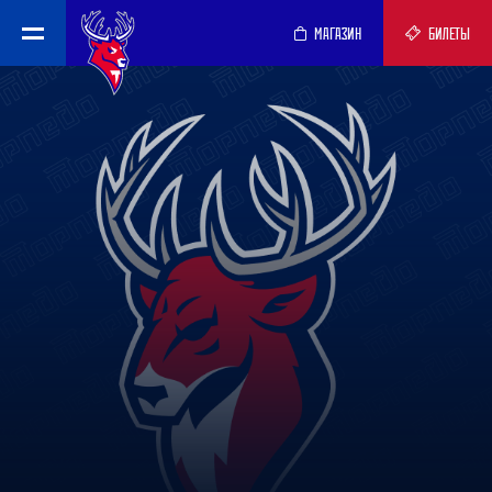
МАГАЗИН
БИЛЕТЫ