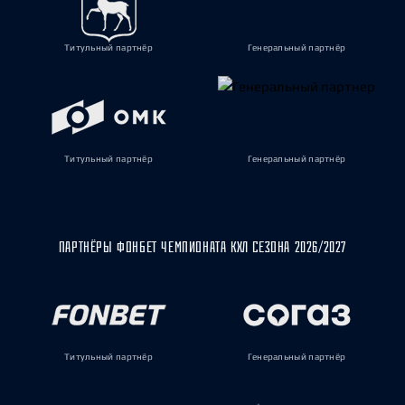
Титульный партнёр
Генеральный партнёр
Титульный партнёр
Генеральный партнёр
ПАРТНЁРЫ ФОНБЕТ ЧЕМПИОНАТА КХЛ СЕЗОНА 2026/2027
Титульный партнёр
Генеральный партнёр