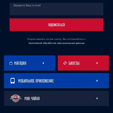
Введите Ваш e-mail
ПОДПИСАТЬСЯ
Подписываясь на рассылку, Вы соглашаетесь
с
политикой обработки персональных данных
МАГАЗИН
БИЛЕТЫ
МОБИЛЬНОЕ ПРИЛОЖЕНИЕ
МХК ЧАЙКА