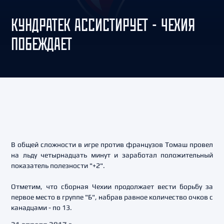
КУНДРАТЕК АССИСТИРУЕТ - ЧЕХИЯ
ПОБЕЖДАЕТ
В общей сложности в игре против французов Томаш провел
на льду четырнадцать минут и заработал положительный
показатель полезности "+2".
Отметим, что сборная Чехии продолжает вести борьбу за
первое место в группе "Б", набрав равное количество очков с
канадцами - по 13.