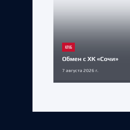
КЛУБ
Обмен с ХК «Сочи»
7 августа 2026 г.