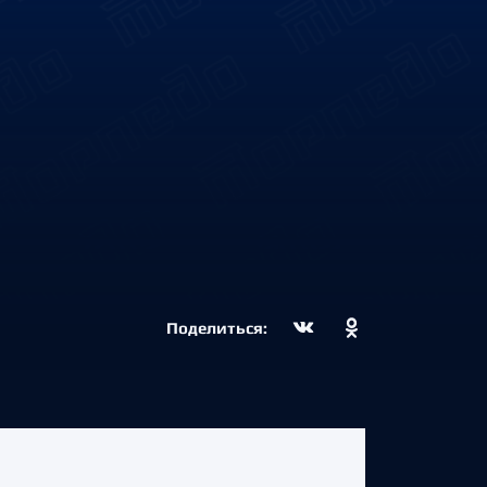
Поделиться: