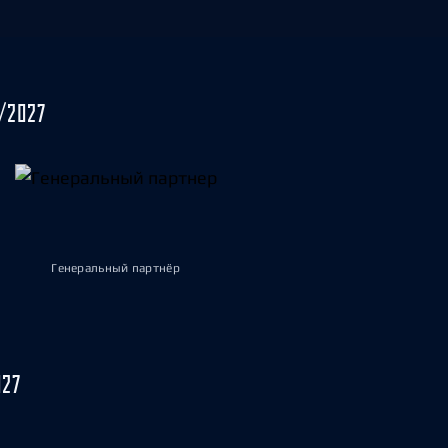
/2027
Генеральный партнёр
027