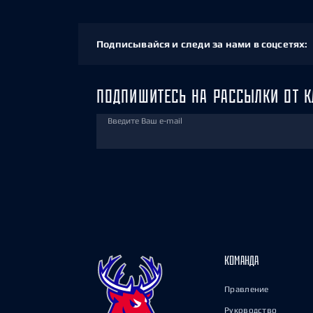
Подписывайся и следи за нами в соцсетях:
ПОДПИШИТЕСЬ НА РАССЫЛКИ ОТ К
Введите Ваш e-mail
КОМАНДА
Правление
Руководство