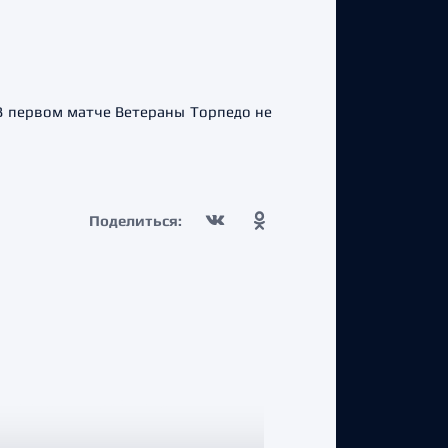
В первом матче Ветераны Торпедо не
Поделиться: