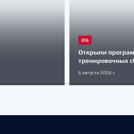
КЛУБ
Открыли програ
тренировочных с
6 августа 2026 г.