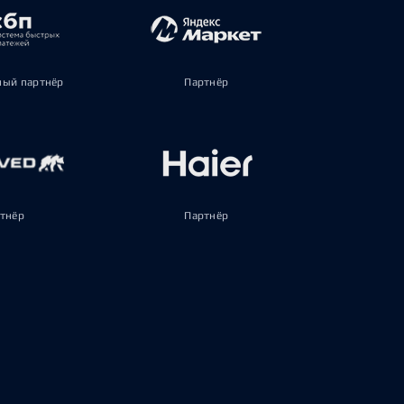
ый партнёр
Партнёр
тнёр
Партнёр