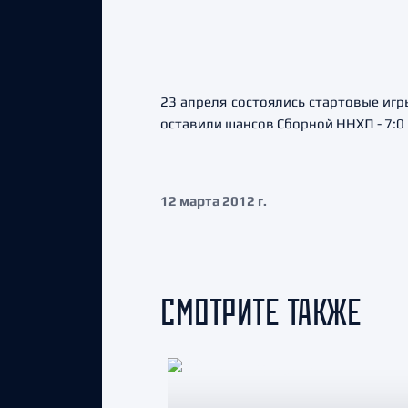
23 апреля состоялись стартовые игр
оставили шансов Сборной ННХЛ - 7:0 
12 марта 2012 г.
СМОТРИТЕ ТАКЖЕ