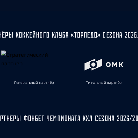
НЁРЫ ХОККЕЙНОГО КЛУБА «ТОРПЕДО» СЕЗОНА 2026
Генеральный партнёр
Титульный партнёр
РТНЁРЫ ФОНБЕТ ЧЕМПИОНАТА КХЛ СЕЗОНА 2026/2