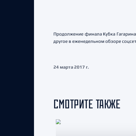
Продолжение финала Кубка Гагарина,
другое в еженедельном обзоре соцсе
24 марта 2017 г.
СМОТРИТЕ ТАКЖЕ