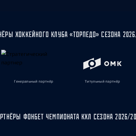
НЁРЫ ХОККЕЙНОГО КЛУБА «ТОРПЕДО» СЕЗОНА 2026
Генеральный партнёр
Титульный партнёр
РТНЁРЫ ФОНБЕТ ЧЕМПИОНАТА КХЛ СЕЗОНА 2026/2