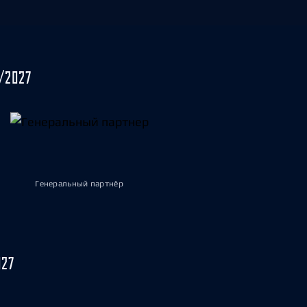
/2027
Генеральный партнёр
027