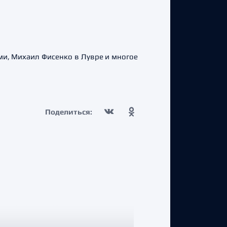
ми, Михаил Фисенко в Лувре и многое
Поделиться: