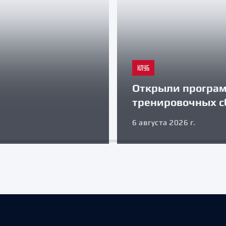
КЛУБ
Открыли програ
тренировочных с
6 августа 2026 г.