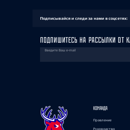
Подписывайся и следи за нами в соцсетях:
ПОДПИШИТЕСЬ НА РАССЫЛКИ ОТ К
Введите Ваш e-mail
КОМАНДА
Правление
Руководство