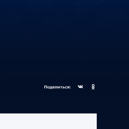
Поделиться: