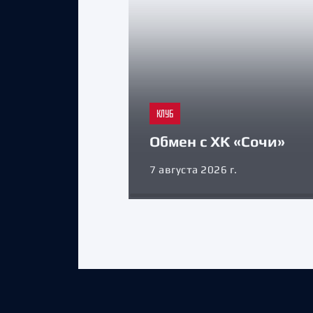
КЛУБ
Обмен с ХК «Сочи»
7 августа 2026 г.