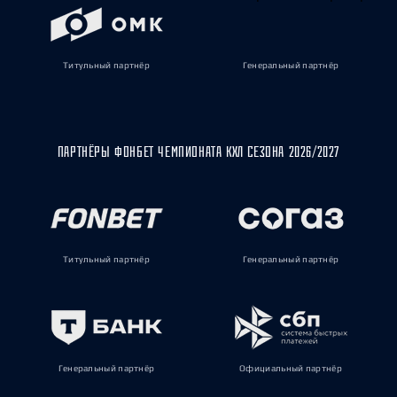
Титульный партнёр
Генеральный партнёр
ПАРТНЁРЫ ФОНБЕТ ЧЕМПИОНАТА КХЛ СЕЗОНА 2026/2027
Титульный партнёр
Генеральный партнёр
Генеральный партнёр
Официальный партнёр