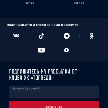
Партнёр
Партнёр
Подписывайся и следи за нами в соцсетях:
ПОДПИШИТЕСЬ НА РАССЫЛКИ ОТ
КЛУБА ХК «ТОРПЕДО»
Введите Ваш e-mail
ПОДПИСАТЬСЯ