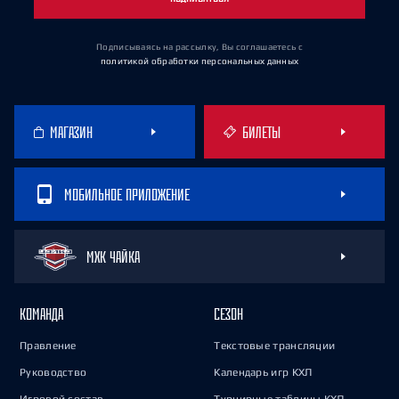
Подписываясь на рассылку, Вы соглашаетесь
с
политикой обработки персональных данных
МАГАЗИН
БИЛЕТЫ
МОБИЛЬНОЕ ПРИЛОЖЕНИЕ
МХК ЧАЙКА
КОМАНДА
СЕЗОН
Правление
Текстовые трансляции
Руководство
Календарь игр КХЛ