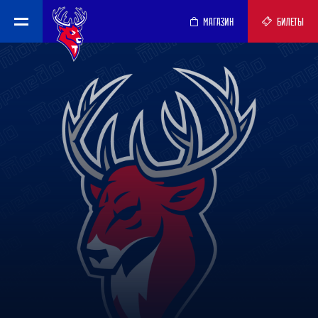
МАГАЗИН
БИЛЕТЫ