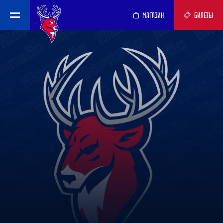
МАГАЗИН
БИЛЕТЫ