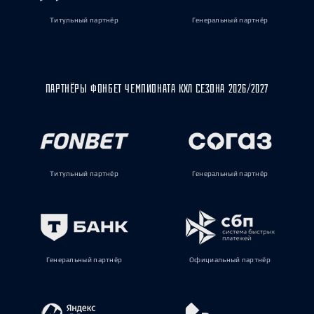
Титульный партнёр
Генеральный партнёр
ПАРТНЁРЫ ФОНБЕТ ЧЕМПИОНАТА КХЛ СЕЗОНА 2026/2027
Титульный партнёр
Генеральный партнёр
Генеральный партнёр
Официальный партнёр