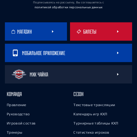
Подписываясь на рассылку, Вы соглашаетесь
с
политикой обработки персональных данных
МАГАЗИН
БИЛЕТЫ
МОБИЛЬНОЕ ПРИЛОЖЕНИЕ
МХК ЧАЙКА
КОМАНДА
СЕЗОН
Правление
Текстовые трансляции
Руководство
Календарь игр КХЛ
Игровой состав
Турнирные таблицы КХЛ
Тренеры
Статистика игроков