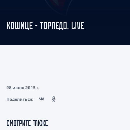
КОШИЦЕ - ТОРПЕДО. LIVE
28 июля 2015 г.
Поделиться:
СМОТРИТЕ ТАКЖЕ