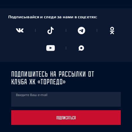
Подписывайся и следи за нами в соцсетях:
ПОДПИШИТЕСЬ НА РАССЫЛКИ ОТ
КЛУБА ХК «ТОРПЕДО»
Введите Ваш e-mail
ПОДПИСАТЬСЯ