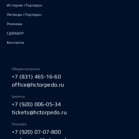
История «Торпедо»
Легенды «Торпедо»
Реклама
СДЮШОР
Контакты
Общие вопросы
+7 (831) 465-16-60
office@hctorpedo.ru
Билеты
+7 (920) 006-05-34
tickets@hctorpedo.ru
Реклама
+7 (920) 07-07-800