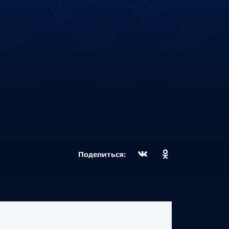
Поделиться: