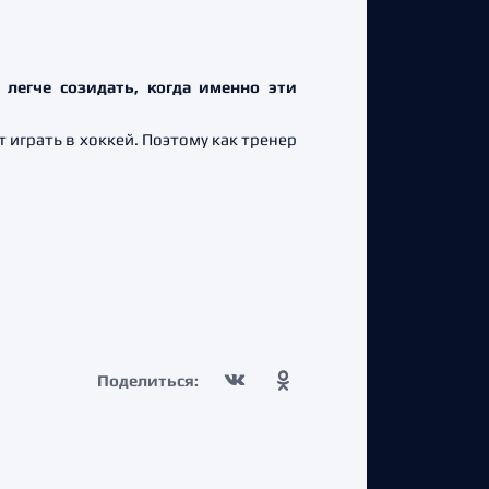
 легче созидать, когда именно эти
ют играть в хоккей. Поэтому как тренер
Поделиться: