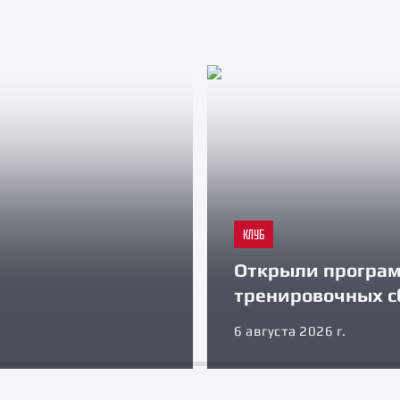
КЛУБ
Открыли програ
тренировочных с
6 августа 2026 г.