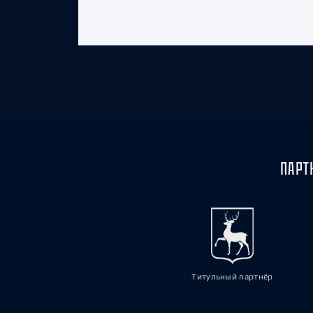
ПАРТ
Титульный партнёр