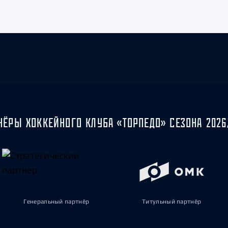
НЁРЫ ХОККЕЙНОГО КЛУБА «ТОРПЕДО» СЕЗОНА 2026
Генеральный партнёр
Титульный партнёр