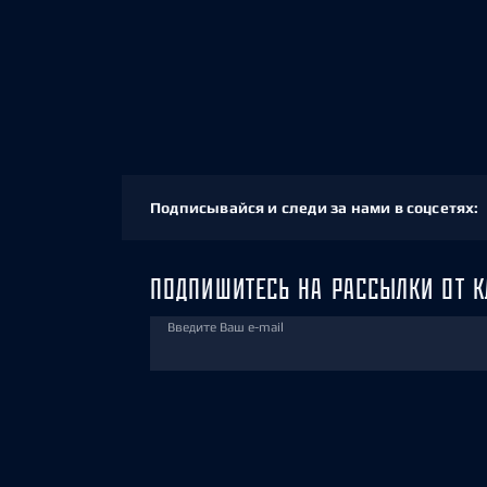
Подписывайся и следи за нами в соцсетях:
ПОДПИШИТЕСЬ НА РАССЫЛКИ ОТ К
Введите Ваш e-mail