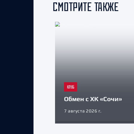
СМОТРИТЕ ТАКЖЕ
КЛУБ
Обмен с ХК «Сочи»
7 августа 2026 г.