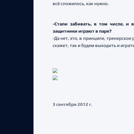
всё сложилось, как нужно.
-Стали забивать, в том числе, и 
защитники играют в паре?
-Да нет, это, в принципе, тренерское 
скажет, так и будем выходить и играть
3 сентября 2012 г.