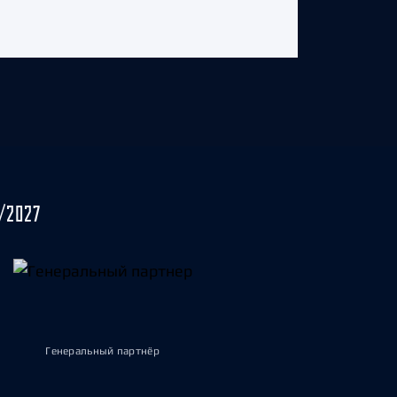
/2027
Генеральный партнёр