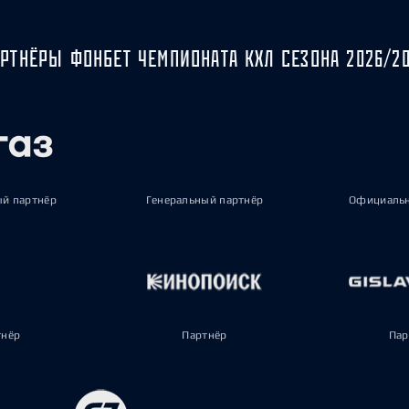
РТНЁРЫ ФОНБЕТ ЧЕМПИОНАТА КХЛ СЕЗОНА 2026/2
ый партнёр
Генеральный партнёр
Официальн
тнёр
Партнёр
Пар