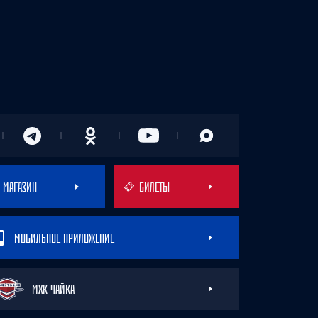
МАГАЗИН
БИЛЕТЫ
МОБИЛЬНОЕ ПРИЛОЖЕНИЕ
МХК ЧАЙКА