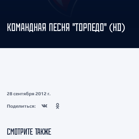
КОМАНДНАЯ ПЕСНЯ "ТОРПЕДО" (HD)
28 сентября 2012 г.
Поделиться:
СМОТРИТЕ ТАКЖЕ