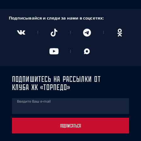
Подписывайся и следи за нами в соцсетях:
ПОДПИШИТЕСЬ НА РАССЫЛКИ ОТ
КЛУБА ХК «ТОРПЕДО»
Введите Ваш e-mail
ПОДПИСАТЬСЯ