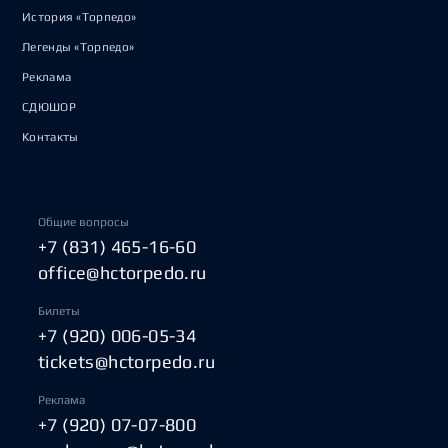
История «Торпедо»
Легенды «Торпедо»
Реклама
СДЮШОР
Контакты
Общие вопросы
+7 (831) 465-16-60
office@hctorpedo.ru
Билеты
+7 (920) 006-05-34
tickets@hctorpedo.ru
Реклама
+7 (920) 07-07-800