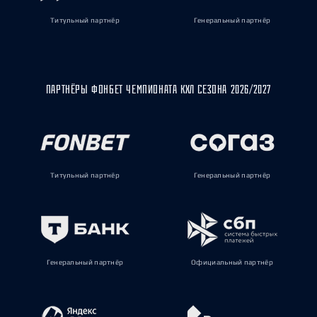
Титульный партнёр
Генеральный партнёр
ПАРТНЁРЫ ФОНБЕТ ЧЕМПИОНАТА КХЛ СЕЗОНА 2026/2027
Титульный партнёр
Генеральный партнёр
Генеральный партнёр
Официальный партнёр