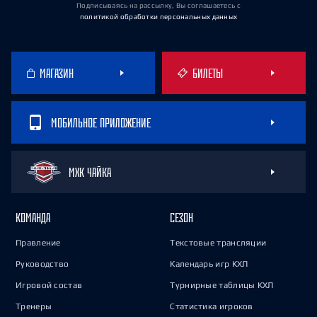
Подписываясь на рассылку, Вы соглашаетесь
с
политикой обработки персональных данных
МАГАЗИН
БИЛЕТЫ
МОБИЛЬНОЕ ПРИЛОЖЕНИЕ
МХК ЧАЙКА
КОМАНДА
СЕЗОН
Правление
Текстовые трансляции
Руководство
Календарь игр КХЛ
Игровой состав
Турнирные таблицы КХЛ
Тренеры
Статистика игроков