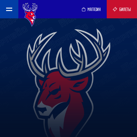
МАГАЗИН
БИЛЕТЫ