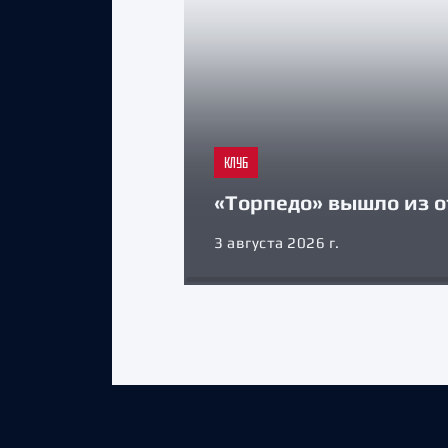
КЛУБ
«Торпедо» вышло из о
3 августа 2026 г.