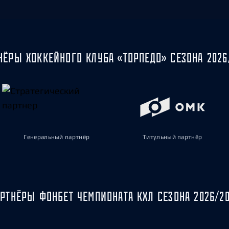
НЁРЫ ХОККЕЙНОГО КЛУБА «ТОРПЕДО» СЕЗОНА 2026
Генеральный партнёр
Титульный партнёр
РТНЁРЫ ФОНБЕТ ЧЕМПИОНАТА КХЛ СЕЗОНА 2026/2