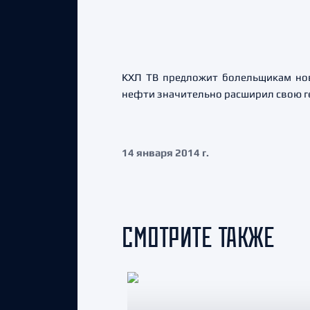
КХЛ ТВ предложит болельщикам нов
нефти значительно расширил свою ге
14 января 2014 г.
СМОТРИТЕ ТАКЖЕ