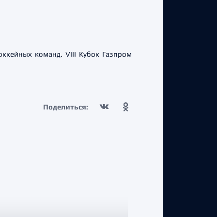
кейных команд. VIII Кубок Газпром
Поделиться: