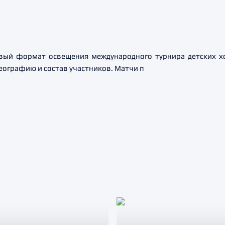
ый формат освещения международного турнира детских хок
ографию и состав участников. Матчи п