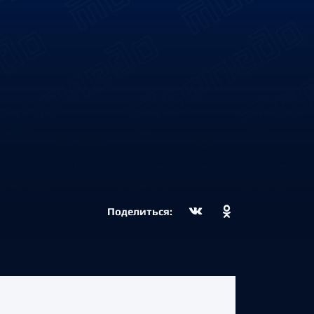
Поделиться: