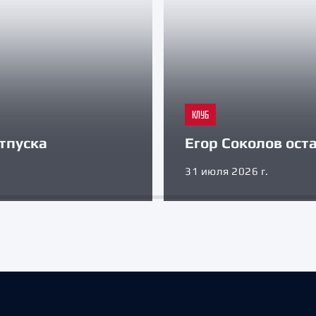
КЛУБ
тпуска
Егор Соколов оста
31 июля 2026 г.