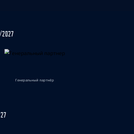
/2027
Генеральный партнёр
027