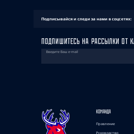
Подписывайся и следи за нами в соцсетях:
ПОДПИШИТЕСЬ НА РАССЫЛКИ ОТ К
Введите Ваш e-mail
КОМАНДА
Правление
Руководство