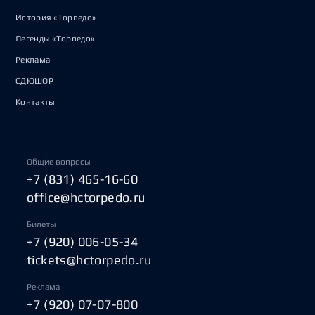
История «Торпедо»
Легенды «Торпедо»
Реклама
СДЮШОР
Контакты
Общие вопросы
+7 (831) 465-16-60
office@hctorpedo.ru
Билеты
+7 (920) 006-05-34
tickets@hctorpedo.ru
Реклама
+7 (920) 07-07-800