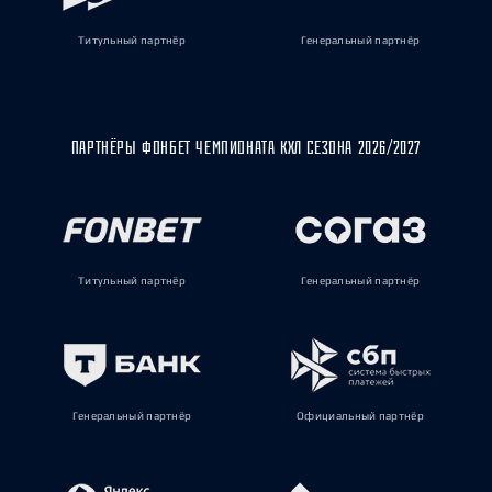
Титульный партнёр
Генеральный партнёр
ПАРТНЁРЫ ФОНБЕТ ЧЕМПИОНАТА КХЛ СЕЗОНА 2026/2027
Титульный партнёр
Генеральный партнёр
Генеральный партнёр
Официальный партнёр