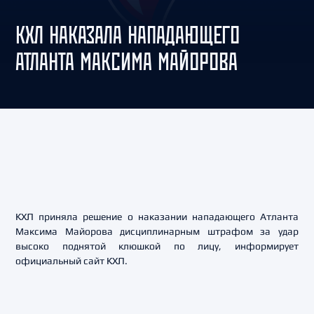
КХЛ НАКАЗАЛА НАПАДАЮЩЕГО
АТЛАНТА МАКСИМА МАЙОРОВА
КХЛ приняла решение о наказании нападающего Атланта
Максима Майорова дисциплинарным штрафом за удар
высоко поднятой клюшкой по лицу, информирует
официальный сайт КХЛ.