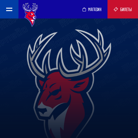
МАГАЗИН
БИЛЕТЫ