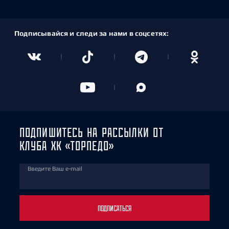
Подписывайся и следи за нами в соцсетях:
ПОДПИШИТЕСЬ НА РАССЫЛКИ ОТ
КЛУБА ХК «ТОРПЕДО»
Введите Ваш e-mail
ПОДПИСАТЬСЯ