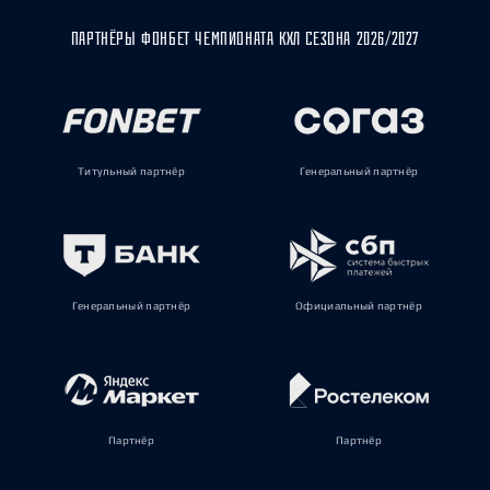
ПАРТНЁРЫ ФОНБЕТ ЧЕМПИОНАТА КХЛ СЕЗОНА 2026/2027
Титульный партнёр
Генеральный партнёр
Генеральный партнёр
Официальный партнёр
Партнёр
Партнёр