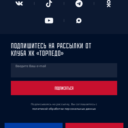
ПОДПИШИТЕСЬ НА РАССЫЛКИ ОТ
КЛУБА ХК «ТОРПЕДО»
Введите Ваш e-mail
ПОДПИСАТЬСЯ
Подписываясь на рассылку, Вы соглашаетесь
с
политикой обработки персональных данных