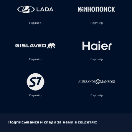
Партнёр
Партнёр
Партнёр
Партнёр
Партнёр
Партнёр
Подписывайся и следи за нами в соцсетях: