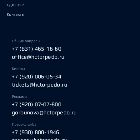
СДЮШОР
Контакты
Общие вопросы
+7 (831) 465-16-60
office@hctorpedo.ru
Билеты
+7 (920) 006-05-34
tickets@hctorpedo.ru
Реклама
+7 (920) 07-07-800
gorbunova@hctorpedo.ru
Пресс-служба
+7 (930) 800-1946