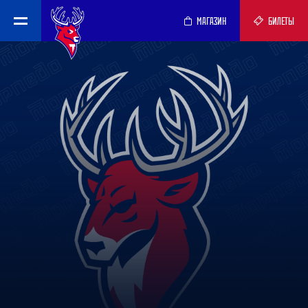
МАГАЗИН
БИЛЕТЫ