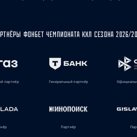
РТНЁРЫ ФОНБЕТ ЧЕМПИОНАТА КХЛ СЕЗОНА 2026/2
ый партнёр
Генеральный партнёр
Официальн
тнёр
Партнёр
Пар