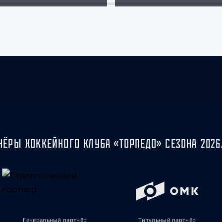
НЁРЫ ХОККЕЙНОГО КЛУБА «ТОРПЕДО» СЕЗОНА 2026
Генеральный партнёр
Титульный партнёр