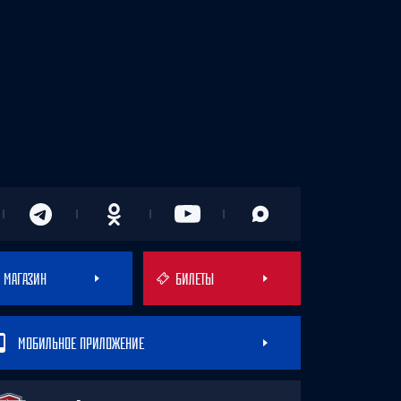
МАГАЗИН
БИЛЕТЫ
МОБИЛЬНОЕ ПРИЛОЖЕНИЕ