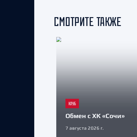
СМОТРИТЕ ТАКЖЕ
КЛУБ
Обмен с ХК «Сочи»
7 августа 2026 г.