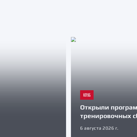
КЛУБ
Открыли програ
тренировочных с
6 августа 2026 г.