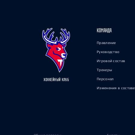
КОМАНДА
Правление
Руководство
Игровой состав
Тренеры
Персонал
ХОККЕЙНЫЙ КЛУБ
Изменения в составе