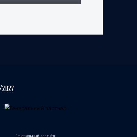
/2027
Генеральный партнёр