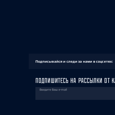
Подписывайся и следи за нами в соцсетях:
ПОДПИШИТЕСЬ НА РАССЫЛКИ ОТ К
Введите Ваш e-mail