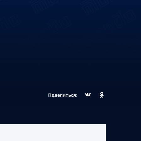
Поделиться: