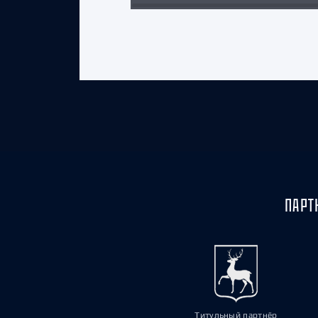
ПАРТ
Титульный партнёр